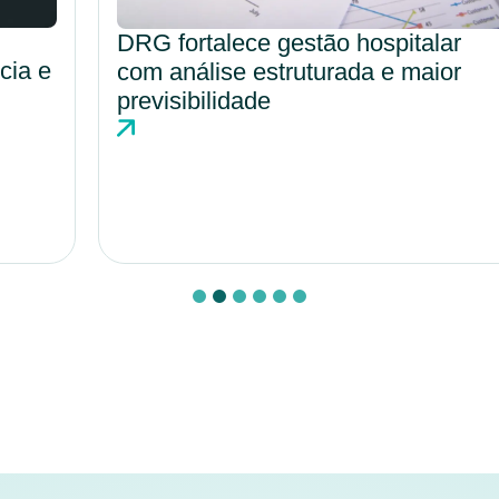
DRG fortalece gestão hospitalar
com análise estruturada e maior
previsibilidade