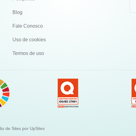
Blog
Fale Conosco
Uso de cookies
Termos de uso
ão de Sites por UpSites