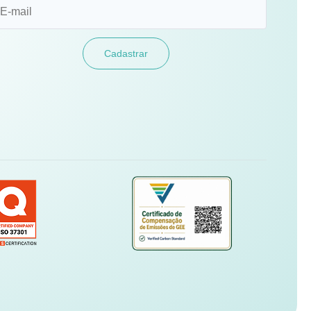
Cadastrar