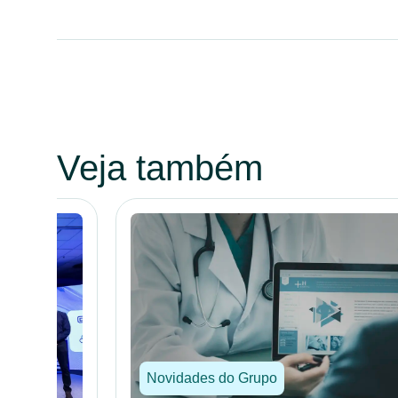
Veja também
Novidades do Grupo