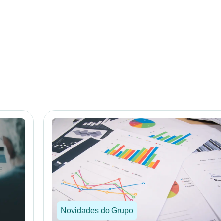
Novidades do Grupo