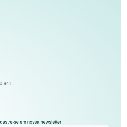
10-941
dastre-se em nossa newsletter