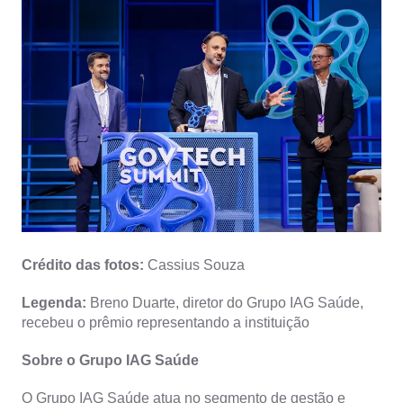
Crédito das fotos:
Cassius Souza
Legenda:
Breno Duarte, diretor do Grupo IAG Saúde,
recebeu o prêmio representando a instituição
Sobre o Grupo IAG Saúde
O Grupo IAG Saúde atua no segmento de gestão e