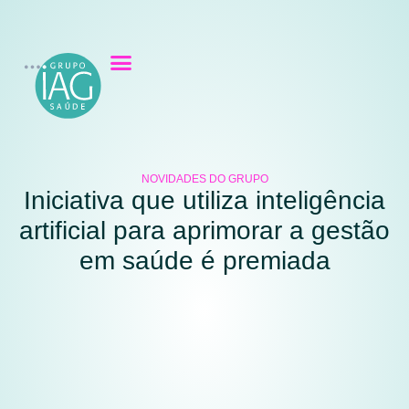
NOVIDADES DO GRUPO
Iniciativa que utiliza inteligência
artificial para aprimorar a gestão
em saúde é premiada