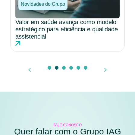
Novidades do Grupo
Valor em saúde avança como modelo
estratégico para eficiência e qualidade
assistencial
FALE CONOSCO
Quer falar com o Grupo IAG