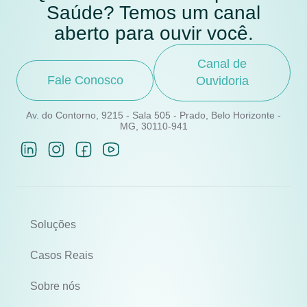
Saúde? Temos um canal
aberto para ouvir você.
Canal de
Fale Conosco
Ouvidoria
Av. do Contorno, 9215 - Sala 505 - Prado, Belo Horizonte -
MG, 30110-941
Soluções
Casos Reais
Sobre nós