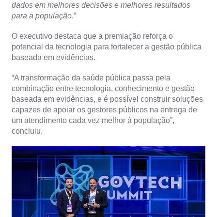
dados em melhores decisões e melhores resultados
para a população
.”
O executivo destaca que a premiação reforça o
potencial da tecnologia para fortalecer a gestão pública
baseada em evidências.
“A transformação da saúde pública passa pela
combinação entre tecnologia, conhecimento e gestão
baseada em evidências, e é possível construir soluções
capazes de apoiar os gestores públicos na entrega de
um atendimento cada vez melhor à população”,
concluiu.