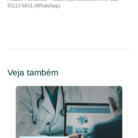
91112-6611 (WhatsApp)
Veja também