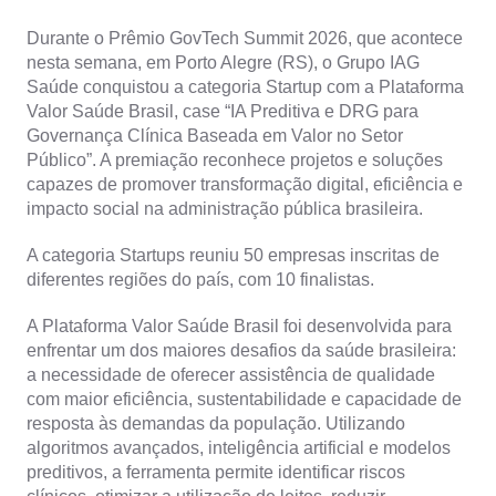
Durante o Prêmio GovTech Summit 2026, que acontece
nesta semana, em Porto Alegre (RS), o Grupo IAG
Saúde conquistou a categoria Startup com a Plataforma
Valor Saúde Brasil, case “IA Preditiva e DRG para
Governança Clínica Baseada em Valor no Setor
Público”. A premiação reconhece projetos e soluções
capazes de promover transformação digital, eficiência e
impacto social na administração pública brasileira.
A categoria Startups reuniu 50 empresas inscritas de
diferentes regiões do país, com 10 finalistas.
A Plataforma Valor Saúde Brasil foi desenvolvida para
enfrentar um dos maiores desafios da saúde brasileira:
a necessidade de oferecer assistência de qualidade
com maior eficiência, sustentabilidade e capacidade de
resposta às demandas da população. Utilizando
algoritmos avançados, inteligência artificial e modelos
preditivos, a ferramenta permite identificar riscos