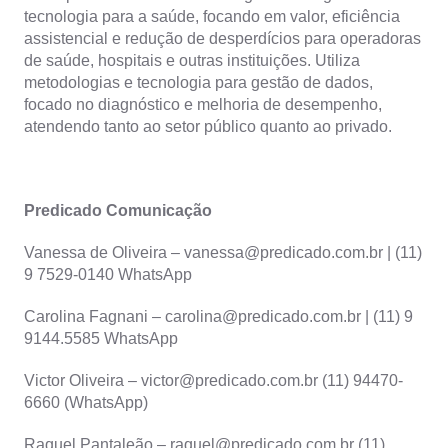
tecnologia para a saúde, focando em valor, eficiência
assistencial e redução de desperdícios para operadoras
de saúde, hospitais e outras instituições. Utiliza
metodologias e tecnologia para gestão de dados,
focado no diagnóstico e melhoria de desempenho,
atendendo tanto ao setor público quanto ao privado.
Predicado Comunicação
Vanessa de Oliveira – vanessa@predicado.com.br | (11)
9 7529-0140 WhatsApp
Carolina Fagnani – carolina@predicado.com.br | (11) 9
9144.5585 WhatsApp
Victor Oliveira – victor@predicado.com.br (11) 94470-
6660 (WhatsApp)
Raquel Pantaleão – raquel@predicado.com.br (11)