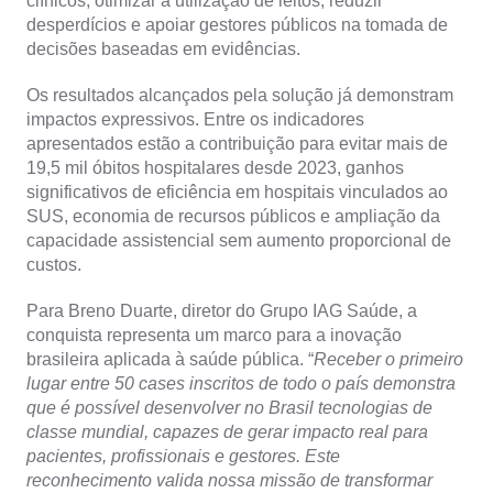
clínicos, otimizar a utilização de leitos, reduzir
desperdícios e apoiar gestores públicos na tomada de
decisões baseadas em evidências.
Os resultados alcançados pela solução já demonstram
impactos expressivos. Entre os indicadores
apresentados estão a contribuição para evitar mais de
19,5 mil óbitos hospitalares desde 2023, ganhos
significativos de eficiência em hospitais vinculados ao
SUS, economia de recursos públicos e ampliação da
capacidade assistencial sem aumento proporcional de
custos.
Para Breno Duarte, diretor do Grupo IAG Saúde, a
conquista representa um marco para a inovação
brasileira aplicada à saúde pública. “
Receber o primeiro
lugar entre 50 cases inscritos de todo o país demonstra
que é possível desenvolver no Brasil tecnologias de
classe mundial, capazes de gerar impacto real para
pacientes, profissionais e gestores. Este
reconhecimento valida nossa missão de transformar