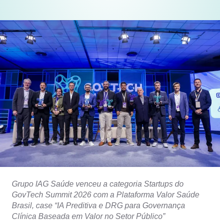
Grupo IAG Saúde venceu a categoria Startups do
GovTech Summit 2026 com a Plataforma Valor Saúde
Brasil, case “IA Preditiva e DRG para Governança
Clínica Baseada em Valor no Setor Público”