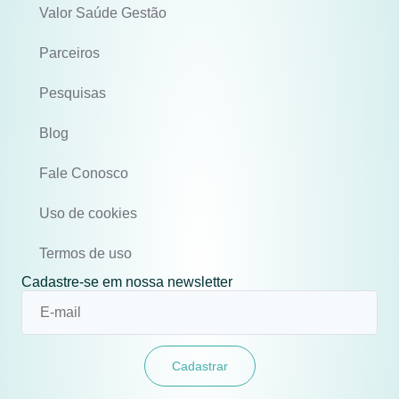
Valor Saúde Gestão
Parceiros
Pesquisas
Blog
Fale Conosco
Uso de cookies
Termos de uso
Cadastre-se em nossa newsletter
Cadastrar