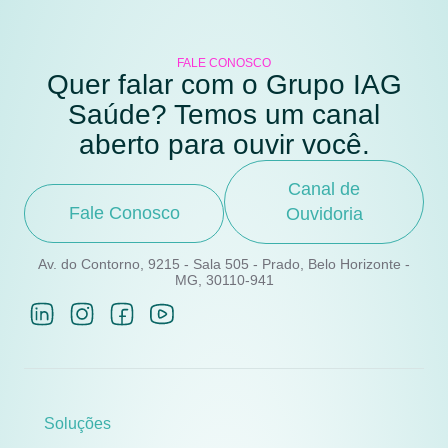
FALE CONOSCO
Quer falar com o Grupo IAG
Saúde? Temos um canal
aberto para ouvir você.
Canal de
Fale Conosco
Ouvidoria
Av. do Contorno, 9215 - Sala 505 - Prado, Belo Horizonte -
MG, 30110-941
Soluções