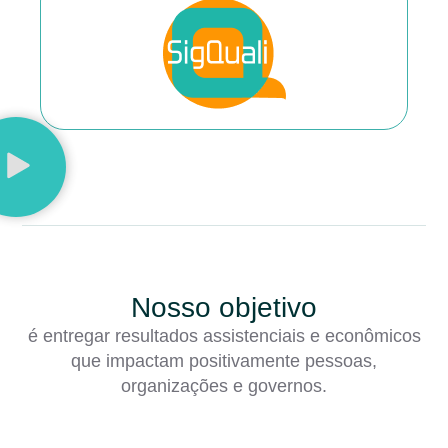
Nosso objetivo
é entregar resultados assistenciais e econômicos
que impactam positivamente pessoas,
organizações e governos.