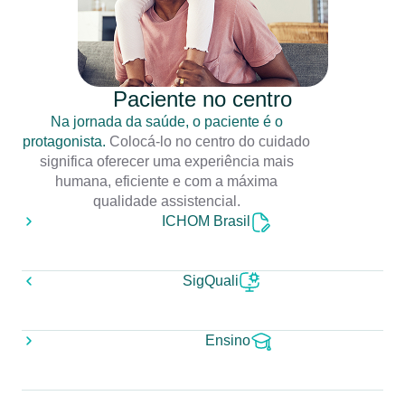
Paciente no centro
Na jornada da saúde, o paciente é o
protagonista.
Colocá-lo no centro do cuidado
significa oferecer uma experiência mais
humana, eficiente e com a máxima
qualidade assistencial.
ICHOM Brasil
SigQuali
Ensino