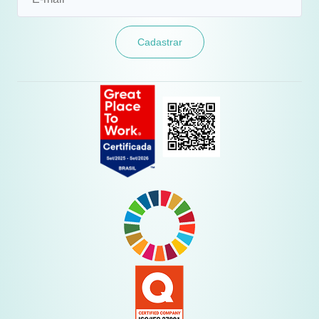
Cadastrar