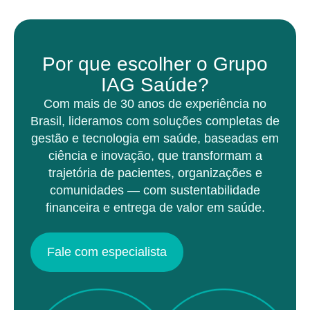
Por que escolher o Grupo
IAG Saúde?
Com mais de 30 anos de experiência no
Brasil, lideramos com soluções completas de
gestão e tecnologia em saúde, baseadas em
ciência e inovação, que transformam a
trajetória de pacientes, organizações e
comunidades — com sustentabilidade
financeira e entrega de valor em saúde.
Fale com especialista