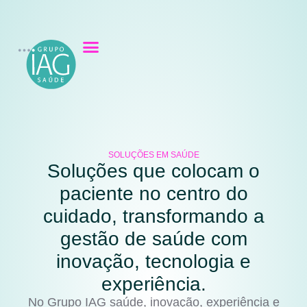
SOLUÇÕES EM SAÚDE
Soluções que colocam o
paciente no centro do
cuidado, transformando a
gestão de saúde com
inovação, tecnologia e
experiência.
No Grupo IAG saúde, inovação, experiência e