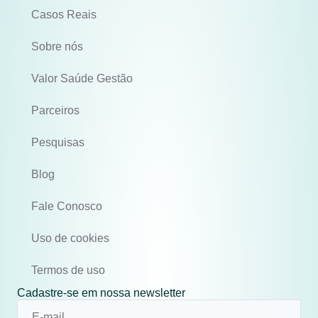
Casos Reais
Sobre nós
Valor Saúde Gestão
Parceiros
Pesquisas
Blog
Fale Conosco
Uso de cookies
Termos de uso
Cadastre-se em nossa newsletter