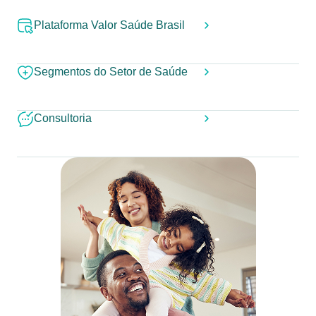
Plataforma Valor Saúde Brasil
Segmentos do Setor de Saúde
Consultoria