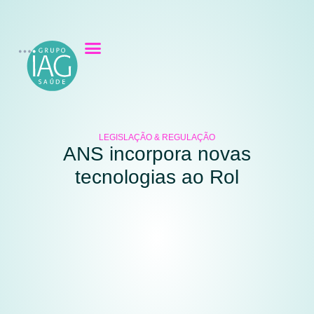
LEGISLAÇÃO & REGULAÇÃO
ANS incorpora novas
tecnologias ao Rol