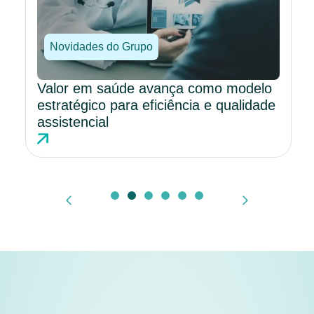
Novidades do Grupo
Valor em saúde avança como modelo
estratégico para eficiência e qualidade
assistencial