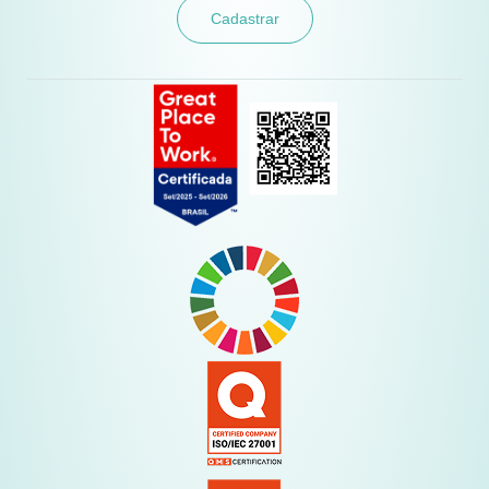
Cadastrar