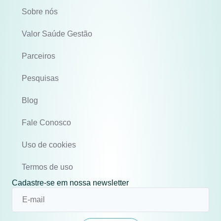
Sobre nós
Valor Saúde Gestão
Parceiros
Pesquisas
Blog
Fale Conosco
Uso de cookies
Termos de uso
Cadastre-se em nossa newsletter