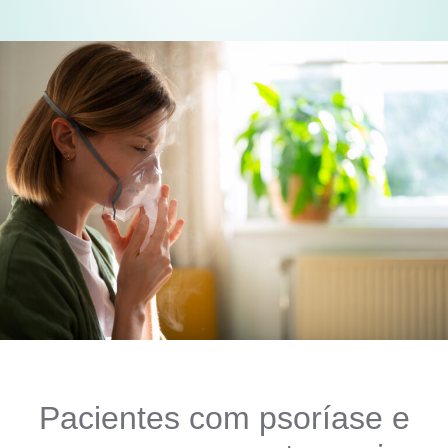
Pacientes com psoríase e