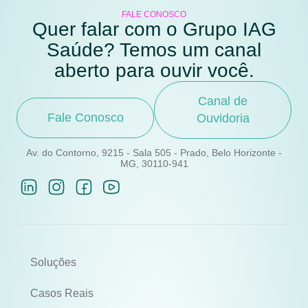
FALE CONOSCO
Quer falar com o Grupo IAG
Saúde? Temos um canal
aberto para ouvir você.
Canal de
Fale Conosco
Ouvidoria
Av. do Contorno, 9215 - Sala 505 - Prado, Belo Horizonte -
MG, 30110-941
Soluções
Casos Reais