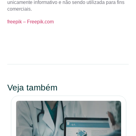
unicamente informativo e não sendo utilizada para fins
comerciais.
freepik – Freepik.com
Veja também