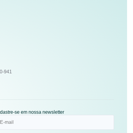
10-941
dastre-se em nossa newsletter