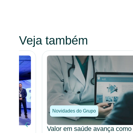
Veja também
Novidades do Grupo
Valor em saúde avança como