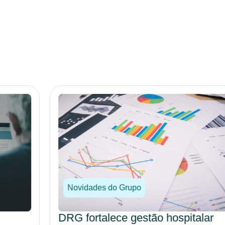
Novidades do Grupo
DRG fortalece gestão hospitalar