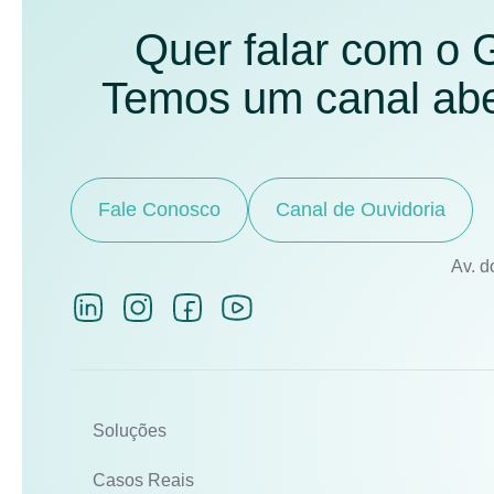
Quer falar com o
Temos um canal aber
Fale Conosco
Canal de Ouvidoria
Av. d
Soluções
Casos Reais