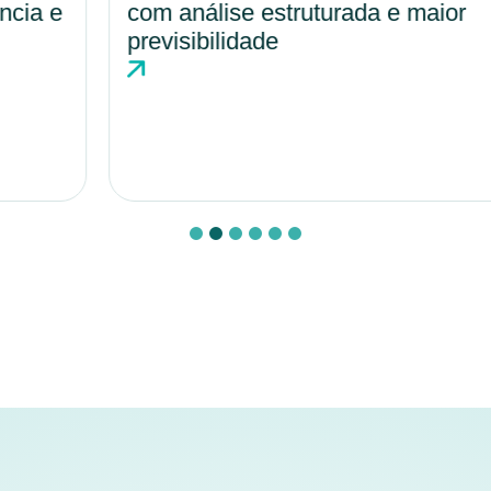
com análise estruturada e maior
previsibilidade