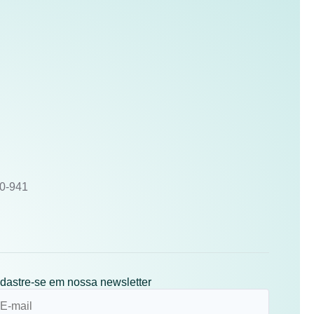
10-941
dastre-se em nossa newsletter