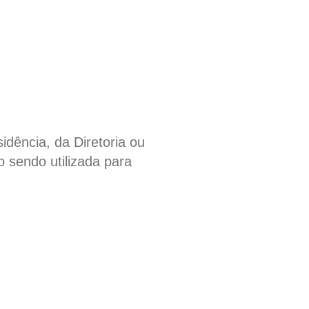
idência, da Diretoria ou
 sendo utilizada para