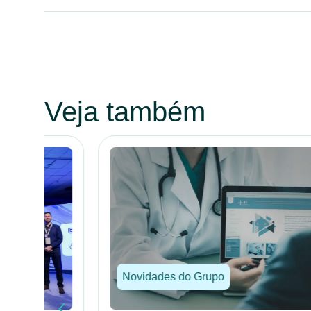
Veja também
Novidades do Grupo