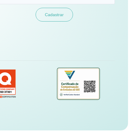
Cadastrar