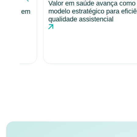
Valor em saúde avança como
modelo estratégico para eficiência e
o em
qualidade assistencial