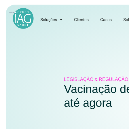
Soluções
Clientes
Casos
So
LEGISLAÇÃO & REGULAÇÃO
Vacinação de
até agora