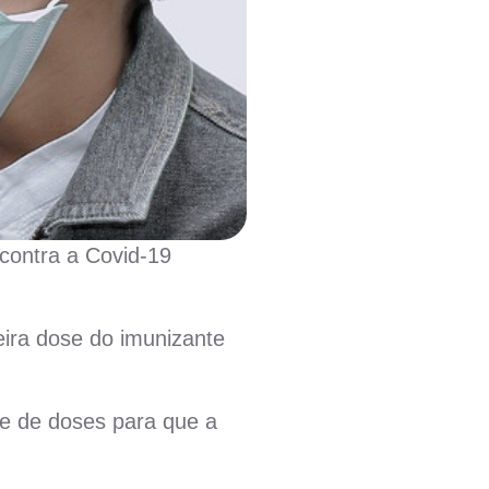
 contra a Covid-19
ira dose do imunizante
ade de doses para que a