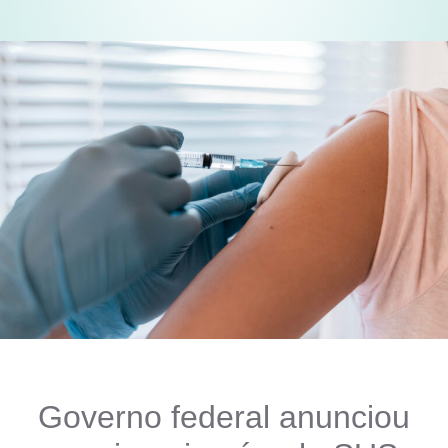
Governo federal anunciou