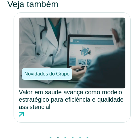
Veja também
Novidades do Grupo
Valor em saúde avança como modelo
estratégico para eficiência e qualidade
assistencial