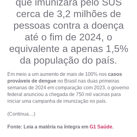
que imunizará pelo SUS
cerca de 3,2 milhões de
pessoas contra a doença
até o fim de 2024, o
equivalente a apenas 1,5%
da população do país.
Em meio a um aumento de mais de 100% nos
casos
prováveis de dengue
no Brasil nas duas primeiras
semanas de 2024 em comparação com 2023, o governo
federal anunciou a chegada de 750 mil vacinas para
iniciar uma campanha de imunização no país.
(Continua…)
Fonte: Leia a matéria na íntegra em
G1 Saúde
.