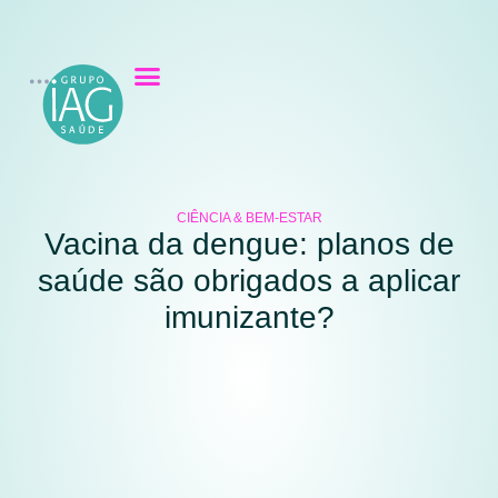
CIÊNCIA & BEM-ESTAR
Vacina da dengue: planos de
saúde são obrigados a aplicar
imunizante?