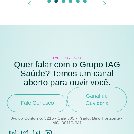
FALE CONOSCO
Quer falar com o Grupo IAG
Saúde? Temos um canal
aberto para ouvir você.
Canal de
Fale Conosco
Ouvidoria
Av. do Contorno, 9215 - Sala 505 - Prado, Belo Horizonte -
MG, 30110-941