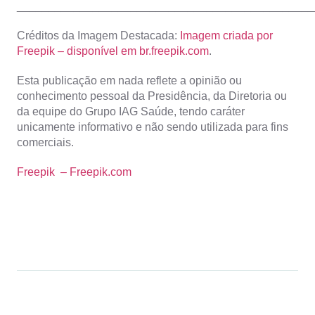
_______________________________________________
Créditos da Imagem Destacada:
Imagem criada por
Freepik – disponível em br.freepik.com
.
Esta publicação em nada reflete a opinião ou
conhecimento pessoal da Presidência, da Diretoria ou
da equipe do Grupo IAG Saúde, tendo caráter
unicamente informativo e não sendo utilizada para fins
comerciais.
Freepik – Freepik.com