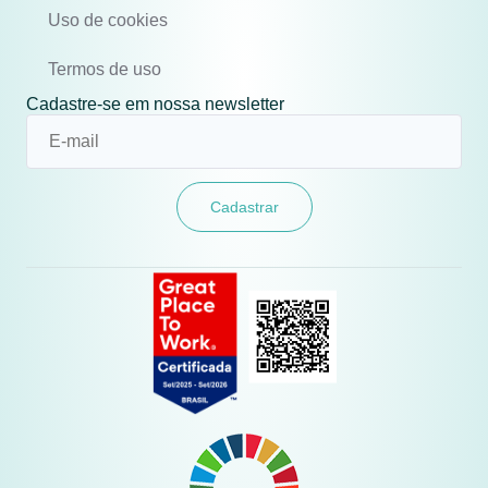
Uso de cookies
Termos de uso
Cadastre-se em nossa newsletter
Cadastrar