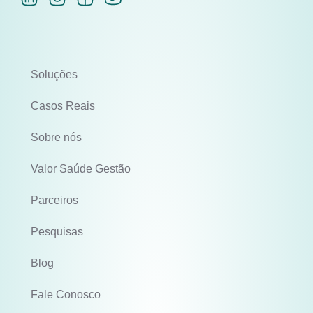
Soluções
Casos Reais
Sobre nós
Valor Saúde Gestão
Parceiros
Pesquisas
Blog
Fale Conosco