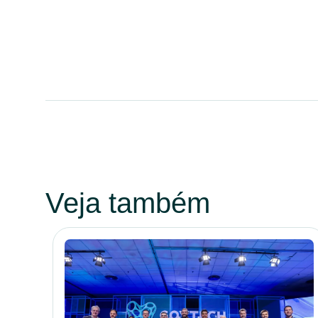
Veja também