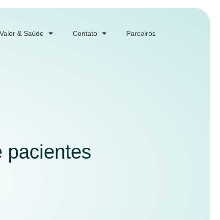
 Valor & Saúde
Contato
Parceiros
e pacientes