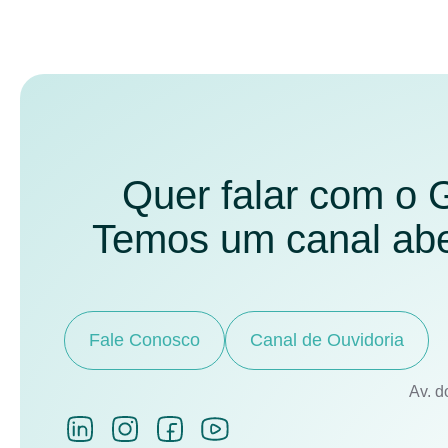
Quer falar com o
Temos um canal aber
Fale Conosco
Canal de Ouvidoria
Av. d