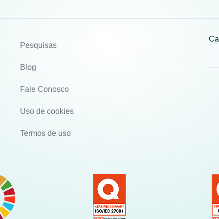
Ca
Pesquisas
Blog
Fale Conosco
Uso de cookies
Termos de uso