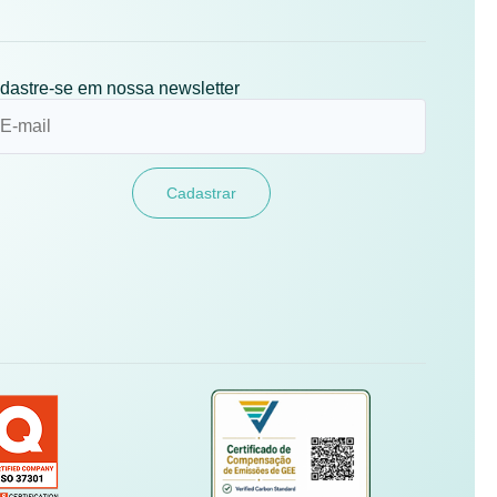
dastre-se em nossa newsletter
Cadastrar