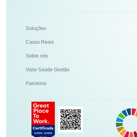
Soluções
Casos Reais
Sobre nós
Valor Saúde Gestão
Parceiros