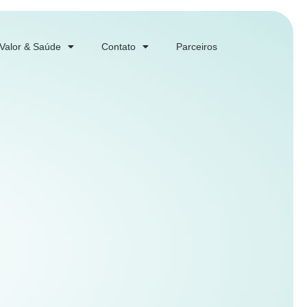
 Valor & Saúde
Contato
Parceiros