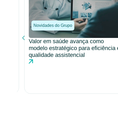
Novidades do Grupo
Valor em saúde avança como
modelo estratégico para eficiência e
o em
qualidade assistencial