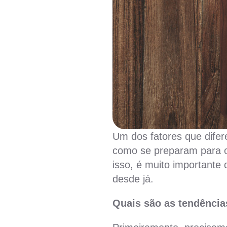
Um dos fatores que difer
como se preparam para o
isso, é muito importante
desde já.
Quais são as
tendência