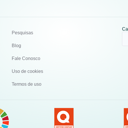
Ca
Pesquisas
Blog
Fale Conosco
Uso de cookies
Termos de uso