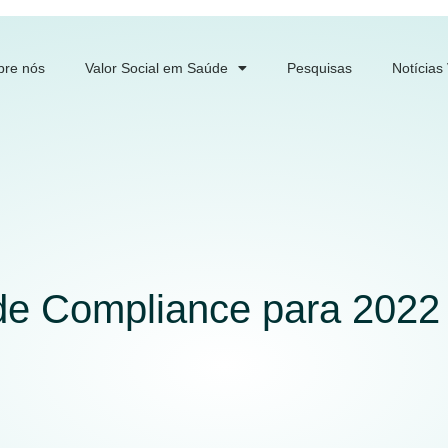
bre nós
Valor Social em Saúde
Pesquisas
Notícias
de Compliance para 2022