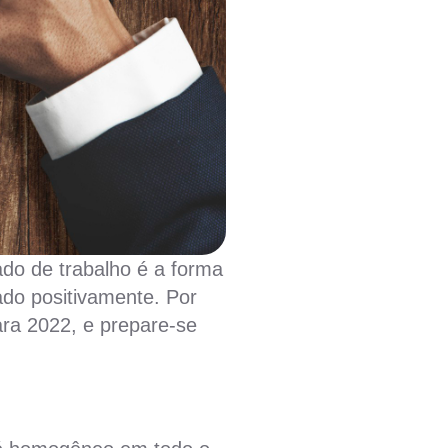
do de trabalho é a forma
do positivamente. Por
ara 2022, e prepare-se