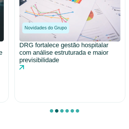
Novidades do Grupo
DRG fortalece gestão hospitalar
com análise estruturada e maior
previsibilidade