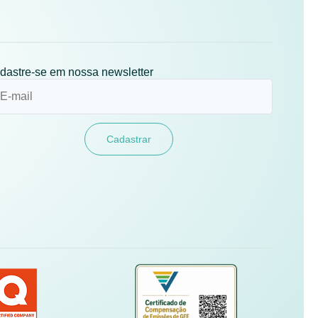
dastre-se em nossa newsletter
Cadastrar