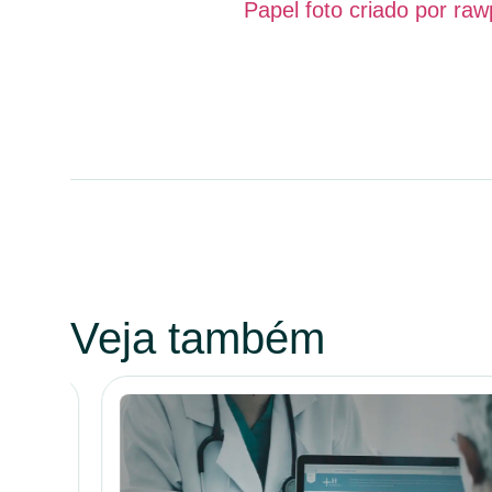
Papel foto criado por raw
Veja também