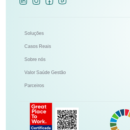
Soluções
Casos Reais
Sobre nós
Valor Saúde Gestão
Parceiros