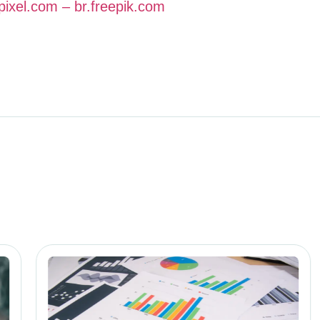
pixel.com – br.freepik.com