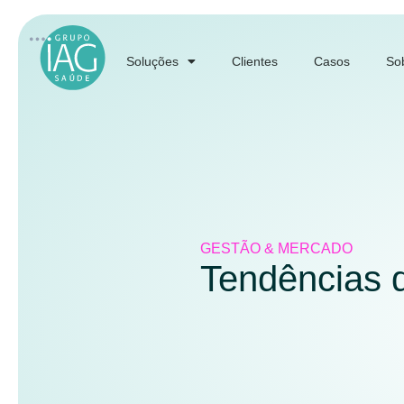
Soluções
Clientes
Casos
So
GESTÃO & MERCADO
Tendências 