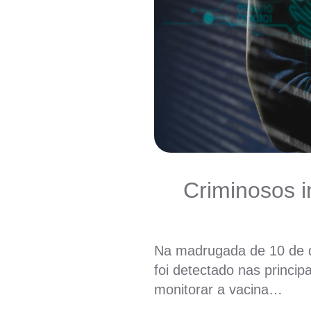
Criminosos 
Na madrugada de 10 de 
foi detectado nas princip
monitorar a vacina…