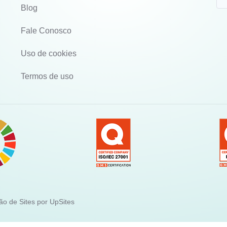
Blog
Fale Conosco
Uso de cookies
Termos de uso
ão de Sites por UpSites