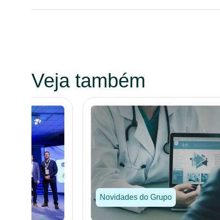
Veja também
Novidades do Grupo