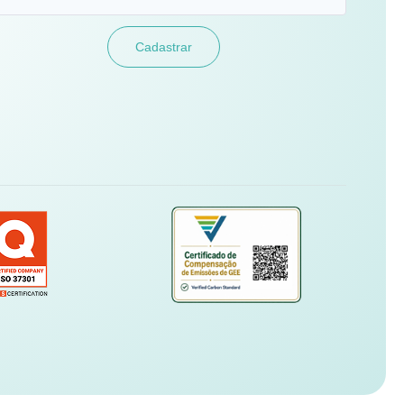
Cadastrar