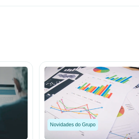
Novidades do Grupo