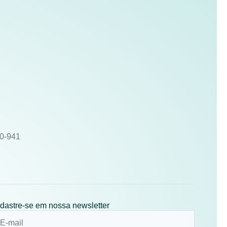
10-941
dastre-se em nossa newsletter