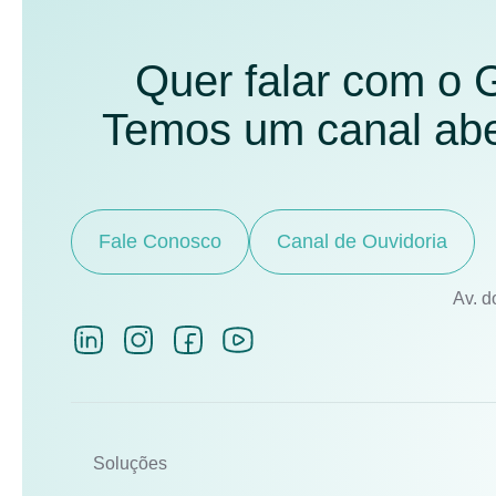
Quer falar com o
Temos um canal aber
Fale Conosco
Canal de Ouvidoria
Av. d
Soluções