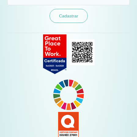
Cadastrar