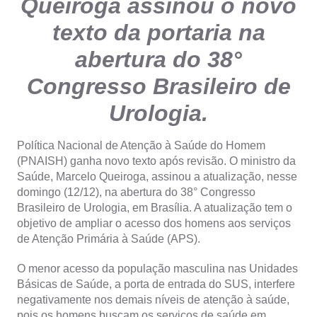
Queiroga assinou o novo
texto da portaria na
abertura do 38°
Congresso Brasileiro de
Urologia.
Política Nacional de Atenção à Saúde do Homem
(PNAISH) ganha novo texto após revisão. O ministro da
Saúde, Marcelo Queiroga, assinou a atualização, nesse
domingo (12/12), na abertura do 38° Congresso
Brasileiro de Urologia, em Brasília. A atualização tem o
objetivo de ampliar o acesso dos homens aos serviços
de Atenção Primária à Saúde (APS).
O menor acesso da população masculina nas Unidades
Básicas de Saúde, a porta de entrada do SUS, interfere
negativamente nos demais níveis de atenção à saúde,
pois os homens buscam os serviços de saúde em