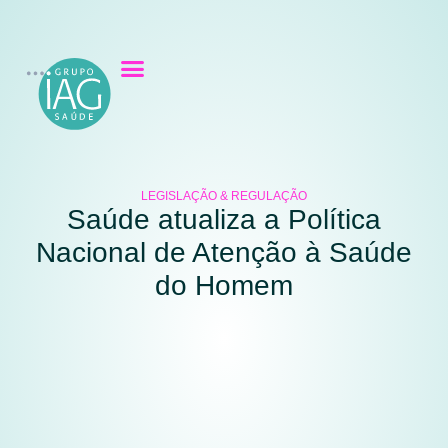
LEGISLAÇÃO & REGULAÇÃO
Saúde atualiza a Política
Nacional de Atenção à Saúde
do Homem