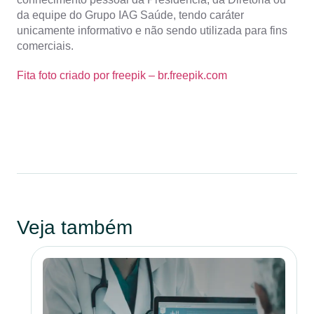
da equipe do Grupo IAG Saúde, tendo caráter
unicamente informativo e não sendo utilizada para fins
comerciais.
Fita foto criado por freepik – br.freepik.com
Veja também