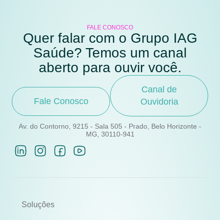
FALE CONOSCO
Quer falar com o Grupo IAG
Saúde? Temos um canal
aberto para ouvir você.
Canal de
Fale Conosco
Ouvidoria
Av. do Contorno, 9215 - Sala 505 - Prado, Belo Horizonte -
MG, 30110-941
Soluções