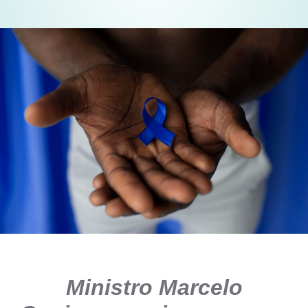
Ministro Marcelo