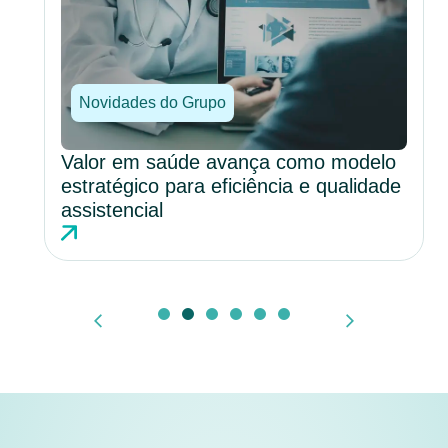
Novidades do Grupo
Valor em saúde avança como modelo
estratégico para eficiência e qualidade
assistencial