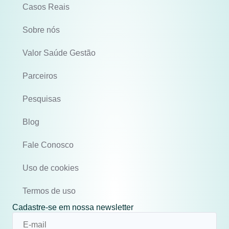
Casos Reais
Sobre nós
Valor Saúde Gestão
Parceiros
Pesquisas
Blog
Fale Conosco
Uso de cookies
Termos de uso
Cadastre-se em nossa newsletter