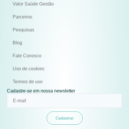
Valor Saúde Gestão
Parceiros
Pesquisas
Blog
Fale Conosco
Uso de cookies
Termos de uso
Cadastre-se em nossa newsletter
Cadastrar