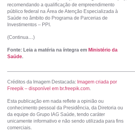
recomendando a qualificação de empreendimento
público federal na Área de Atenção Especializada à
Saúde no âmbito do Programa de Parcerias de
Investimentos – PPI.
(Continua…)
Fonte: Leia a matéria na íntegra em
Ministério da
Saúde
.
_______________________________________________
Créditos da Imagem Destacada:
Imagem criada por
Freepik – disponível em br.freepik.com
.
Esta publicação em nada reflete a opinião ou
conhecimento pessoal da Presidência, da Diretoria ou
da equipe do Grupo IAG Saúde, tendo caráter
unicamente informativo e não sendo utilizada para fins
comerciais.