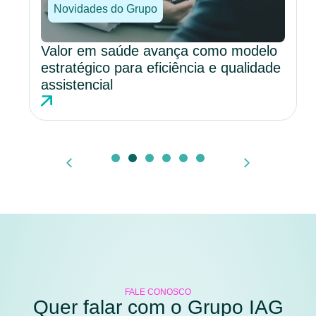
Novidades do Grupo
Valor em saúde avança como modelo
estratégico para eficiência e qualidade
assistencial
FALE CONOSCO
Quer falar com o Grupo IAG