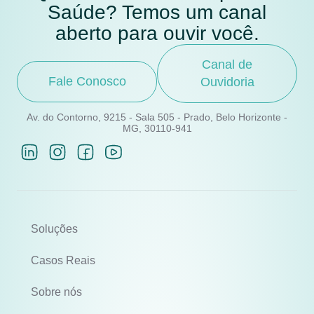
Saúde? Temos um canal
aberto para ouvir você.
Canal de
Fale Conosco
Ouvidoria
Av. do Contorno, 9215 - Sala 505 - Prado, Belo Horizonte -
MG, 30110-941
Soluções
Casos Reais
Sobre nós