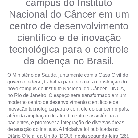
campus do Instituto
Nacional do Câncer em um
centro de desenvolvimento
científico e de inovação
tecnológica para o controle
da doença no Brasil.
O Ministério da Saúde, juntamente com a Casa Civil do
governo federal, trabalha para retomar a construção do
novo campus do Instituto Nacional do Câncer – INCA,
no Rio de Janeiro. O espaço será transformado em um
moderno centro de desenvolvimento científico e de
inovação tecnológica para o controle do câncer no país,
além da ampliação do atendimento e assistência a
pacientes, e promover a integração de diversas áreas
de atuação do instituto. A iniciativa foi publicada no
Diário Oficial da União (DOU), nesta segunda-feira (26),