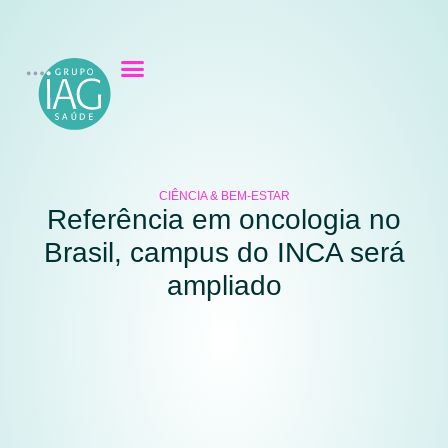
CIÊNCIA & BEM-ESTAR
Referência em oncologia no
Brasil, campus do INCA será
ampliado