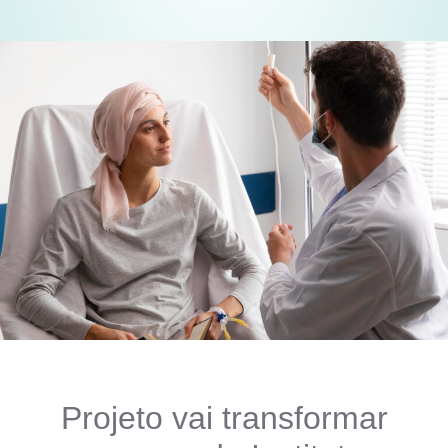
Projeto vai transformar