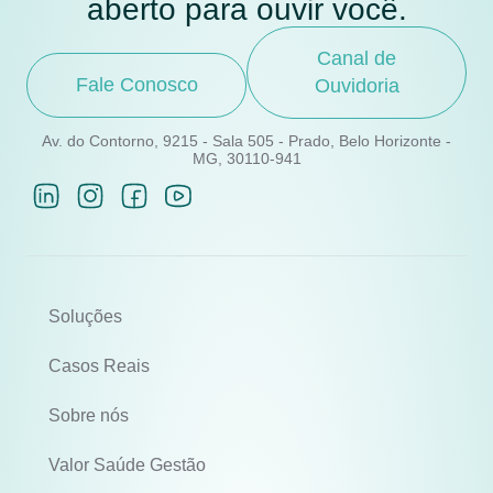
aberto para ouvir você.
Canal de
Fale Conosco
Ouvidoria
Av. do Contorno, 9215 - Sala 505 - Prado, Belo Horizonte -
MG, 30110-941
Soluções
Casos Reais
Sobre nós
Valor Saúde Gestão