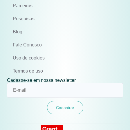
Parceiros
Pesquisas
Blog
Fale Conosco
Uso de cookies
Termos de uso
Cadastre-se em nossa newsletter
Cadastrar