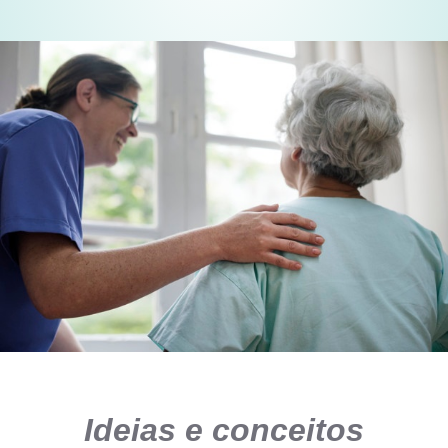
Ideias e conceitos