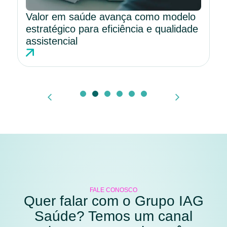
Valor em saúde avança como modelo
estratégico para eficiência e qualidade
assistencial
FALE CONOSCO
Quer falar com o Grupo IAG
Saúde? Temos um canal