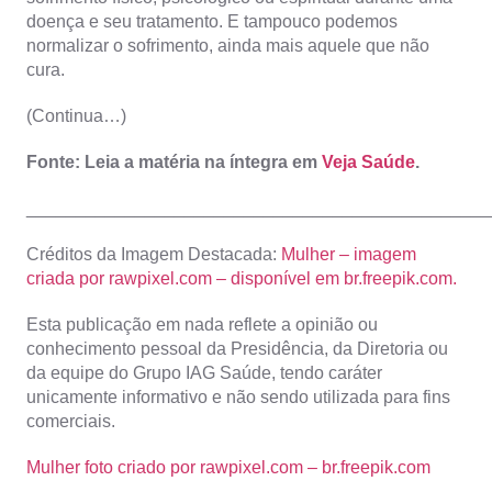
doença e seu tratamento. E tampouco podemos
normalizar o sofrimento, ainda mais aquele que não
cura.
(Continua…)
Fonte: Leia a matéria na íntegra em
Veja Saúde
.
_______________________________________________
Créditos da Imagem Destacada:
Mulher – imagem
criada por rawpixel.com – disponível em br.freepik.com.
Esta publicação em nada reflete a opinião ou
conhecimento pessoal da Presidência, da Diretoria ou
da equipe do Grupo IAG Saúde, tendo caráter
unicamente informativo e não sendo utilizada para fins
comerciais.
Mulher foto criado por rawpixel.com – br.freepik.com