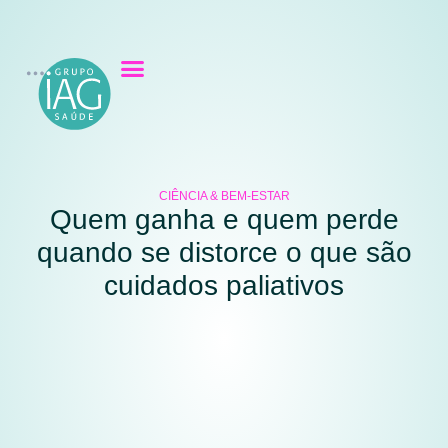
CIÊNCIA & BEM-ESTAR
Quem ganha e quem perde
quando se distorce o que são
cuidados paliativos