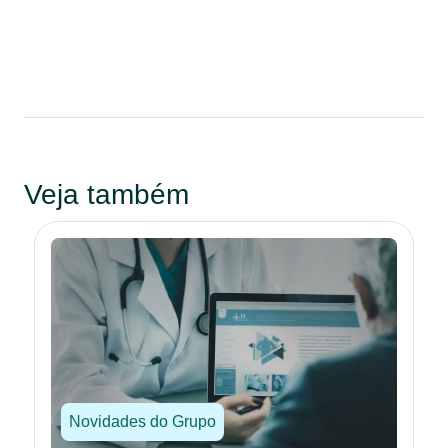
Veja também
Novidades do Grupo