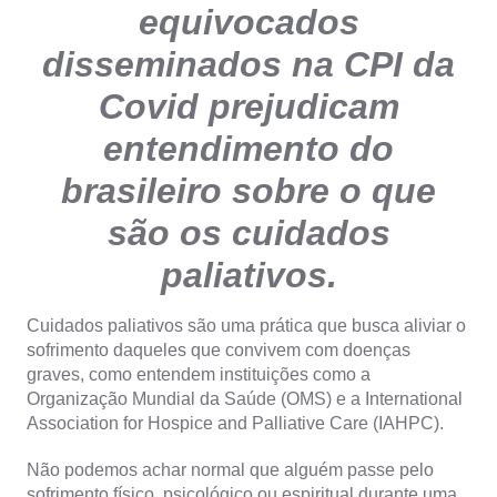
equivocados
disseminados na CPI da
Covid prejudicam
entendimento do
brasileiro sobre o que
são os cuidados
paliativos.
Cuidados paliativos são uma prática que busca aliviar o
sofrimento daqueles que convivem com doenças
graves, como entendem instituições como a
Organização Mundial da Saúde (OMS) e a International
Association for Hospice and Palliative Care (IAHPC).
Não podemos achar normal que alguém passe pelo
sofrimento físico, psicológico ou espiritual durante uma