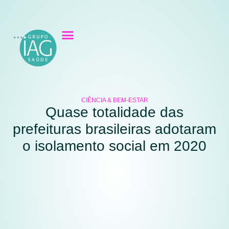
CIÊNCIA & BEM-ESTAR
Quase totalidade das
prefeituras brasileiras adotaram
o isolamento social em 2020