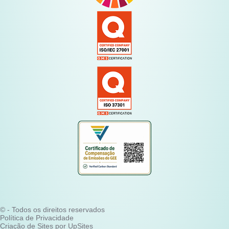
© - Todos os direitos reservados
Política de Privacidade
Criação de Sites por UpSites