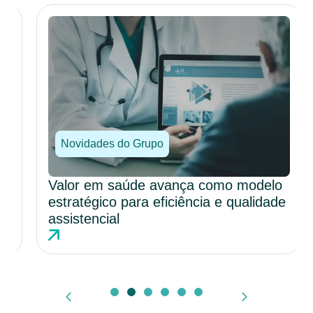
Novidades do Grupo
Valor em saúde avança como modelo
estratégico para eficiência e qualidade
assistencial