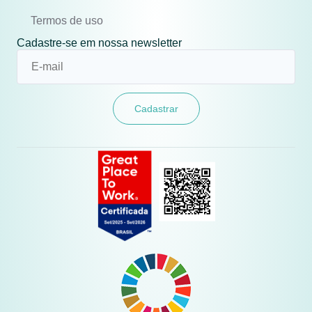
Termos de uso
Cadastre-se em nossa newsletter
Cadastrar