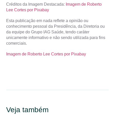
Créditos da Imagem Destacada:
Imagem de Roberto
Lee Cortes por Pixabay
Esta publicação em nada reflete a opinião ou
conhecimento pessoal da Presidência, da Diretoria ou
da equipe do Grupo IAG Saúde, tendo caráter
unicamente informativo e não sendo utilizada para fins
comerciais.
Imagem de Roberto Lee Cortes por Pixabay
Veja também