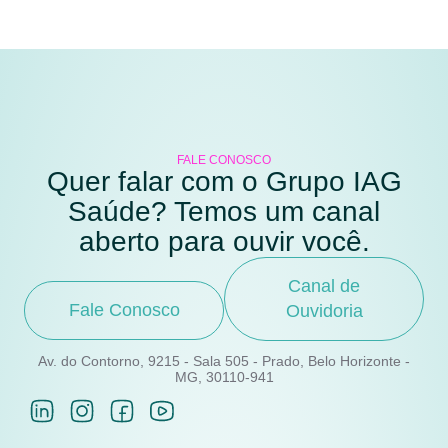
FALE CONOSCO
Quer falar com o Grupo IAG
Saúde? Temos um canal
aberto para ouvir você.
Canal de
Fale Conosco
Ouvidoria
Av. do Contorno, 9215 - Sala 505 - Prado, Belo Horizonte -
MG, 30110-941