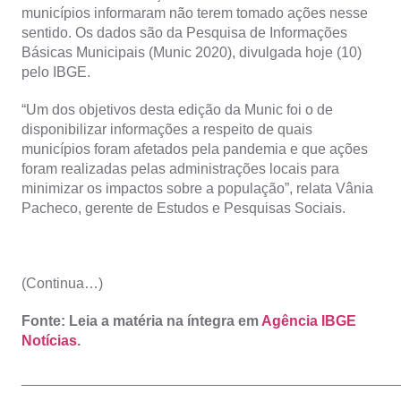
municípios informaram não terem tomado ações nesse
sentido. Os dados são da Pesquisa de Informações
Básicas Municipais (Munic 2020), divulgada hoje (10)
pelo IBGE.
“Um dos objetivos desta edição da Munic foi o de
disponibilizar informações a respeito de quais
municípios foram afetados pela pandemia e que ações
foram realizadas pelas administrações locais para
minimizar os impactos sobre a população”, relata Vânia
Pacheco, gerente de Estudos e Pesquisas Sociais.
(Continua…)
Fonte: Leia a matéria na íntegra em
Agência IBGE
Notícias
.
_______________________________________________