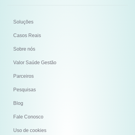
Soluções
Casos Reais
Sobre nós
Valor Saúde Gestão
Parceiros
Pesquisas
Blog
Fale Conosco
Uso de cookies