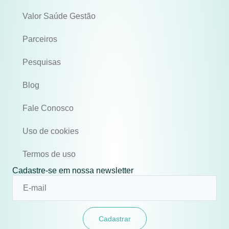
Valor Saúde Gestão
Parceiros
Pesquisas
Blog
Fale Conosco
Uso de cookies
Termos de uso
Cadastre-se em nossa newsletter
Cadastrar