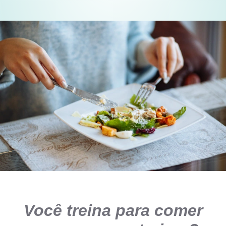
Você treina para comer