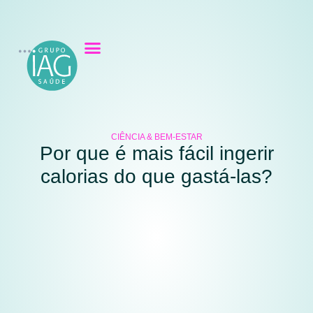
CIÊNCIA & BEM-ESTAR
Por que é mais fácil ingerir
calorias do que gastá-las?