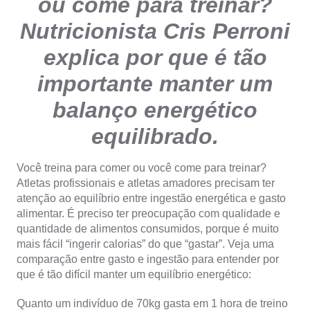
ou come para treinar?
Nutricionista Cris Perroni
explica por que é tão
importante manter um
balanço energético
equilibrado.
Você treina para comer ou você come para treinar?
Atletas profissionais e atletas amadores precisam ter
atenção ao equilíbrio entre ingestão energética e gasto
alimentar. É preciso ter preocupação com qualidade e
quantidade de alimentos consumidos, porque
é muito
mais fácil “ingerir calorias” do que “gastar”
. Veja uma
comparação entre gasto e ingestão para entender por
que é tão difícil manter um equilíbrio energético:
Quanto um indivíduo de 70kg gasta em 1 hora de treino