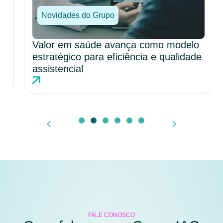
Novidades do Grupo
Valor em saúde avança como modelo
estratégico para eficiência e qualidade
assistencial
FALE CONOSCO