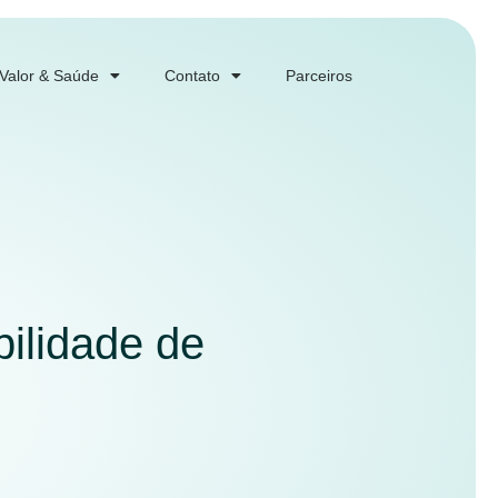
 Valor & Saúde
Contato
Parceiros
bilidade de