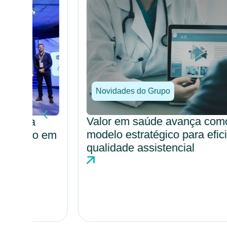
Novidades do Grupo
Valor em saúde avança como
modelo estratégico para eficiência e
o em
qualidade assistencial