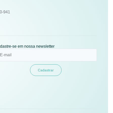
10-941
dastre-se em nossa newsletter
Cadastrar