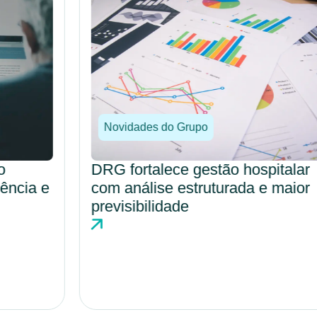
Novidades do Grupo
DRG fortalece gestão hospitalar
com análise estruturada e maior
previsibilidade