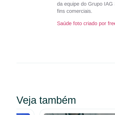
da equipe do Grupo IAG S
fins comerciais.
Saúde foto criado por fre
Veja também