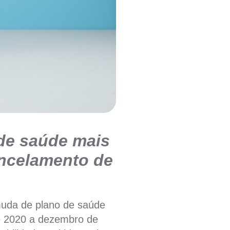
 de saúde mais
ancelamento de
 muda de plano de saúde
e 2020 a dezembro de