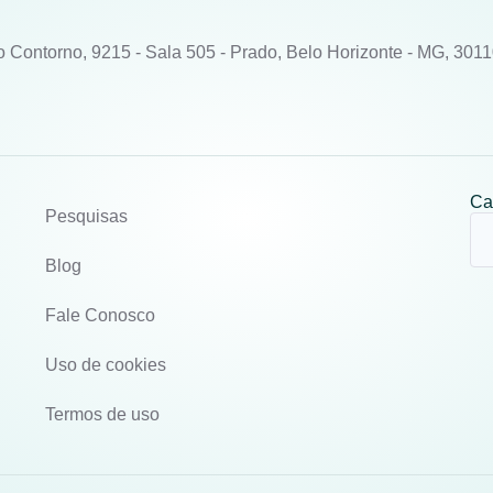
o Contorno, 9215 - Sala 505 - Prado, Belo Horizonte - MG, 301
Ca
Pesquisas
Blog
Fale Conosco
Uso de cookies
Termos de uso