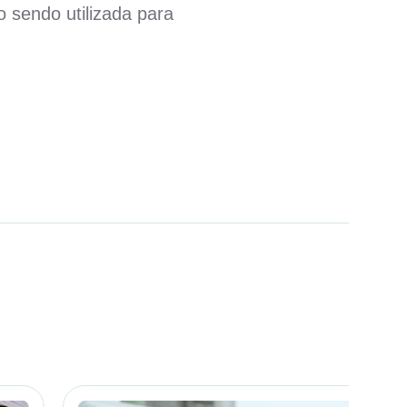
 sendo utilizada para