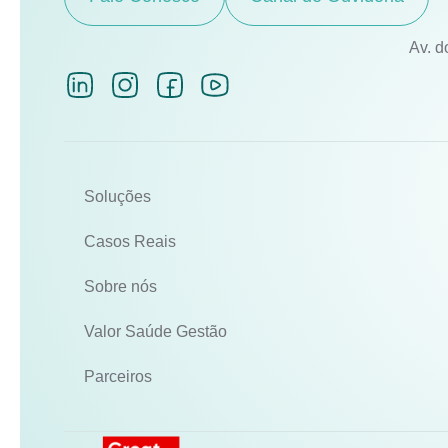
Av. d
Soluções
Casos Reais
Sobre nós
Valor Saúde Gestão
Parceiros