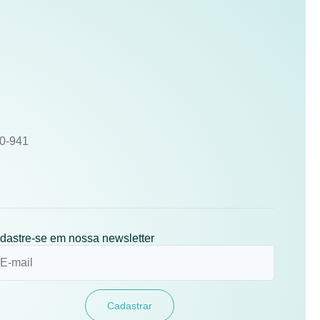
10-941
dastre-se em nossa newsletter
Cadastrar