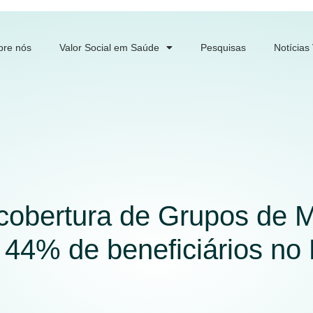
bre nós
Valor Social em Saúde
Pesquisas
Notícias
cobertura de Grupos de M
44% de beneficiários no 