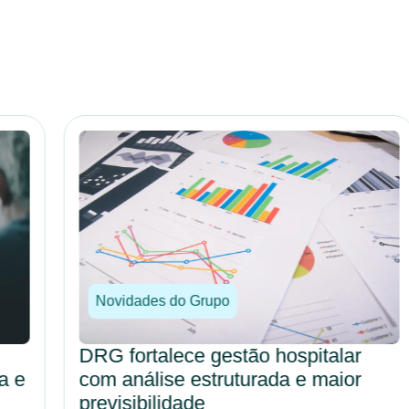
Novidades do Grupo
DRG fortalece gestão hospitalar
com análise estruturada e maior
previsibilidade