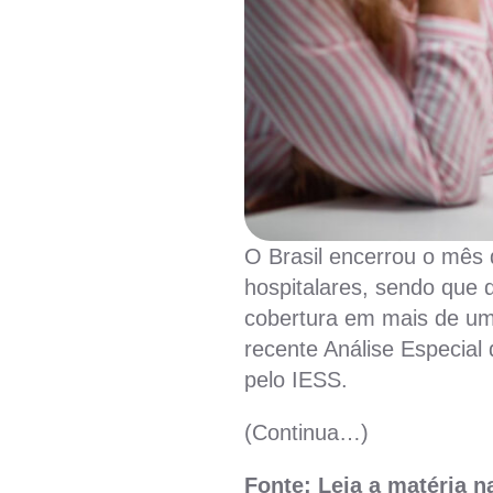
O Brasil encerrou o mês 
hospitalares, sendo que
cobertura em mais de um
recente Análise Especial
pelo IESS.
(Continua…)
Fonte: Leia a matéria 