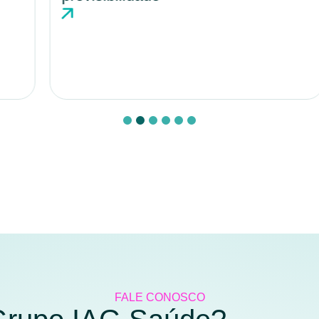
FALE CONOSCO