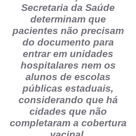
Secretaria da Saúde
determinam que
pacientes não precisam
do documento para
entrar em unidades
hospitalares nem os
alunos de escolas
públicas estaduais,
considerando que há
cidades que não
completaram a cobertura
vacinal.