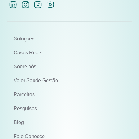
Soluções
Casos Reais
Sobre nós
Valor Saúde Gestão
Parceiros
Pesquisas
Blog
Fale Conosco