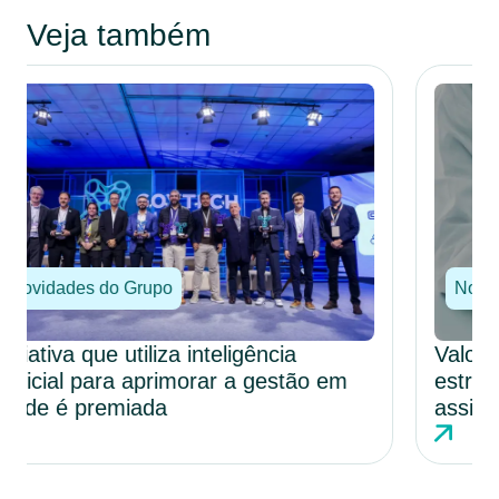
Veja também
Novidades do Grupo
Valor em saúde avança como modelo
estratégico para eficiência e qualidade
assistencial