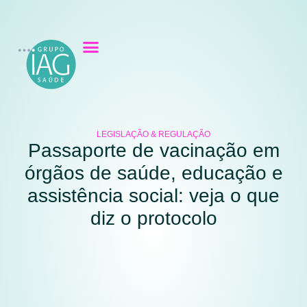
LEGISLAÇÃO & REGULAÇÃO
Passaporte de vacinação em
órgãos de saúde, educação e
assistência social: veja o que
diz o protocolo