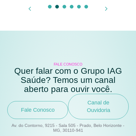
FALE CONOSCO
Quer falar com o Grupo IAG
Saúde? Temos um canal
aberto para ouvir você.
Canal de
Fale Conosco
Ouvidoria
Av. do Contorno, 9215 - Sala 505 - Prado, Belo Horizonte -
MG, 30110-941