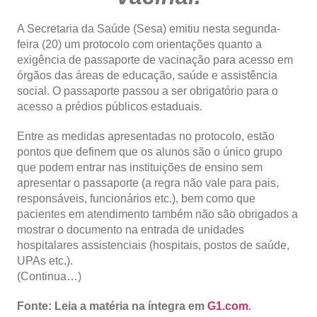
A Secretaria da Saúde (Sesa) emitiu nesta segunda-
feira (20) um protocolo com orientações quanto a
exigência de passaporte de vacinação para acesso em
órgãos das áreas de educação, saúde e assistência
social. O passaporte passou a ser obrigatório para o
acesso a prédios públicos estaduais.
Entre as medidas apresentadas no protocolo, estão
pontos que definem que os alunos são o único grupo
que podem entrar nas instituições de ensino sem
apresentar o passaporte (a regra não vale para pais,
responsáveis, funcionários etc.), bem como que
pacientes em atendimento também não são obrigados a
mostrar o documento na entrada de unidades
hospitalares assistenciais (hospitais, postos de saúde,
UPAs etc.).
(Continua…)
Fonte: Leia a matéria na íntegra em
G1.com
.