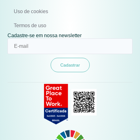
Uso de cookies
Termos de uso
Cadastre-se em nossa newsletter
Cadastrar