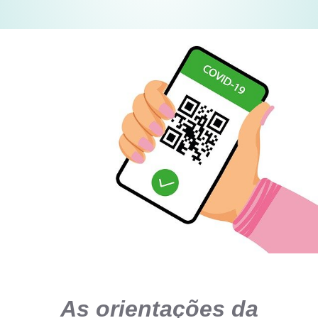
As orientações da