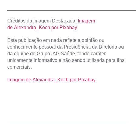
_______________________________________________
Créditos da Imagem Destacada:
Imagem
de Alexandra_Koch por Pixabay
Esta publicação em nada reflete a opinião ou
conhecimento pessoal da Presidência, da Diretoria ou
da equipe do Grupo IAG Saúde, tendo caráter
unicamente informativo e não sendo utilizada para fins
comerciais.
Imagem de Alexandra_Koch por Pixabay