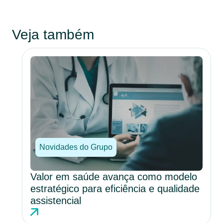
Veja também
Novidades do Grupo
Valor em saúde avança como modelo
estratégico para eficiência e qualidade
assistencial