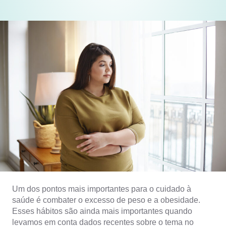
Um dos pontos mais importantes para o cuidado à
saúde é combater o excesso de peso e a obesidade.
Esses hábitos são ainda mais importantes quando
levamos em conta dados recentes sobre o tema no