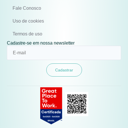
Fale Conosco
Uso de cookies
Termos de uso
Cadastre-se em nossa newsletter
Cadastrar