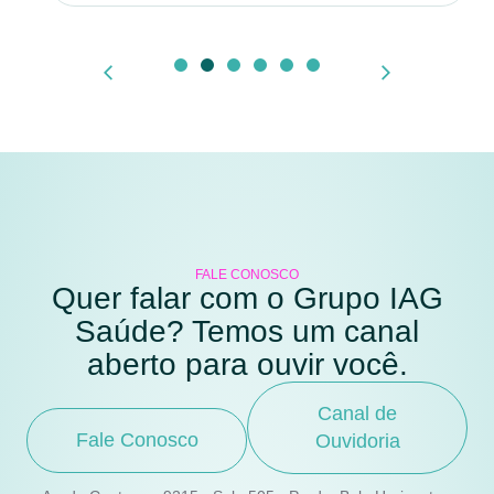
FALE CONOSCO
Quer falar com o Grupo IAG
Saúde? Temos um canal
aberto para ouvir você.
Canal de
Fale Conosco
Ouvidoria