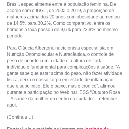
Brasil, especialmente entre a população feminina. De
acordo com o IBGE, de 2003 a 2019, a proporção de
mulheres acima dos 20 anos com obesidade aumentou
de 14,5% para 30,2%. Como comparativo, entre os
homens a taxa passou de 9,6% para 22,8% no mesmo
período.
Para Gláucia Albertoni, nutricionista especialista em
Nutrição Ortomolecular e Nutracêutica, o controle de
peso de acordo com a idade e a altura de cada
indivíduo é fundamental para complicações à saúde. “A
gente sabe que estar acima do peso, não fazer atividade
física, deixa o nosso corpo em estado de inflamação,
que é subclínico. Ele é baixo, mas é crônico”, afirmou
durante a participação no Webinar IESS “Outubro Rosa
– A saúde da mulher no centro do cuidado” – relembre
aqui.
(Continua…)