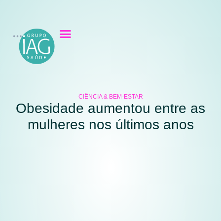
CIÊNCIA & BEM-ESTAR
Obesidade aumentou entre as
mulheres nos últimos anos