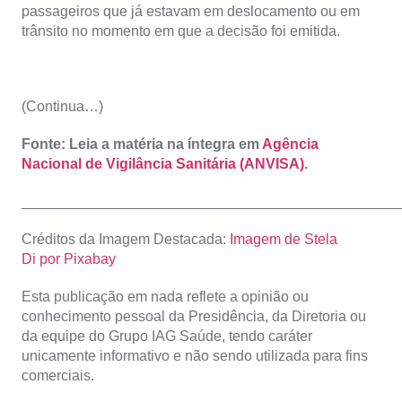
passageiros que já estavam em deslocamento ou em
trânsito no momento em que a decisão foi emitida.
(Continua…)
Fonte: Leia a matéria na íntegra em
Agência
Nacional de Vigilância Sanitária (ANVISA)
.
_______________________________________________
Créditos da Imagem Destacada:
Imagem de Stela
Di por Pixabay
Esta publicação em nada reflete a opinião ou
conhecimento pessoal da Presidência, da Diretoria ou
da equipe do Grupo IAG Saúde, tendo caráter
unicamente informativo e não sendo utilizada para fins
comerciais.