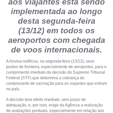
aos viajantes está sendo
implementada ao longo
desta segunda-feira
(13/12) em todos os
aeroportos com chegada
de voos internacionais.
A Anvisa notificou, na segunda-feira (13/12), seus
postos de fronteira, especialmente de aeroportos, para o
cumprimento imediato da decisão do Supremo Tribunal
Federal (STF) que determina a cobrança do
comprovante de vacinação para os viajantes que entram
no país.
A decisão teve efeito imediato, sem prazo de
adequação, e, por isso, exige da Agência a realização
de avaliações pontuais, especialmente em relação aos