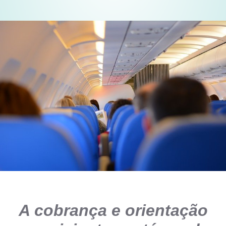
A cobrança e orientação