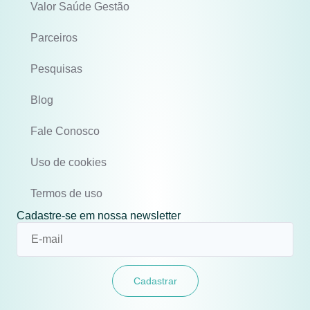
Valor Saúde Gestão
Parceiros
Pesquisas
Blog
Fale Conosco
Uso de cookies
Termos de uso
Cadastre-se em nossa newsletter
Cadastrar