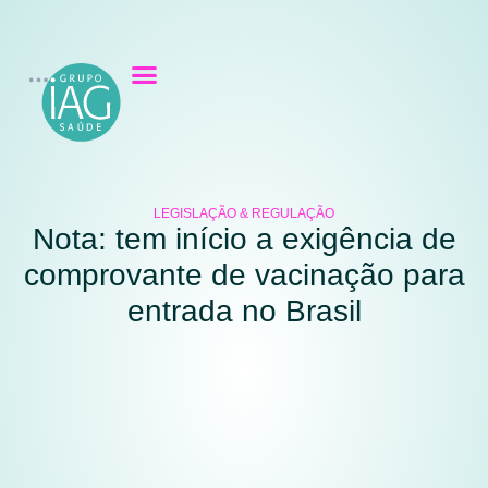
LEGISLAÇÃO & REGULAÇÃO
Nota: tem início a exigência de
comprovante de vacinação para
entrada no Brasil