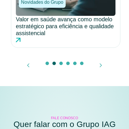
Novidades do Grupo
Valor em saúde avança como modelo
estratégico para eficiência e qualidade
assistencial
FALE CONOSCO
Quer falar com o Grupo IAG