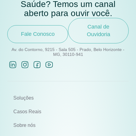
Saúde? Temos um canal
aberto para ouvir você.
Canal de
Fale Conosco
Ouvidoria
Av. do Contorno, 9215 - Sala 505 - Prado, Belo Horizonte -
MG, 30110-941
Soluções
Casos Reais
Sobre nós