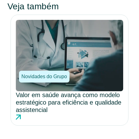
Veja também
Novidades do Grupo
Valor em saúde avança como modelo
estratégico para eficiência e qualidade
assistencial