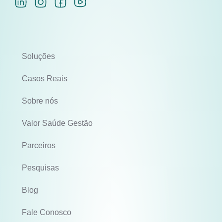
Soluções
Casos Reais
Sobre nós
Valor Saúde Gestão
Parceiros
Pesquisas
Blog
Fale Conosco