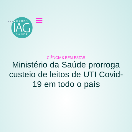
CIÊNCIA & BEM-ESTAR
Ministério da Saúde prorroga
custeio de leitos de UTI Covid-
19 em todo o país