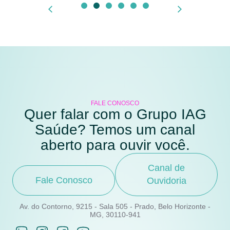
FALE CONOSCO
Quer falar com o Grupo IAG
Saúde? Temos um canal
aberto para ouvir você.
Canal de
Fale Conosco
Ouvidoria
Av. do Contorno, 9215 - Sala 505 - Prado, Belo Horizonte -
MG, 30110-941