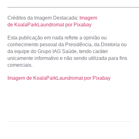
_______________________________________________
Créditos da Imagem Destacada:
Imagem
de KoalaParkLaundromat por Pixabay
Esta publicação em nada reflete a opinião ou
conhecimento pessoal da Presidência, da Diretoria ou
da equipe do Grupo IAG Saúde, tendo caráter
unicamente informativo e não sendo utilizada para fins
comerciais.
Imagem de KoalaParkLaundromat por Pixabay