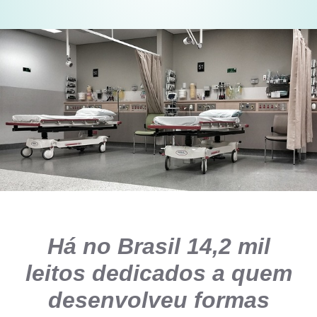
Há no Brasil 14,2 mil
leitos dedicados a quem
desenvolveu formas