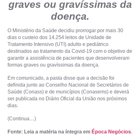
graves ou gravíssimas da
doença.
O Ministério da Saúde decidiu prorrogar por mais 30
dias o custeio dos 14.254 leitos de Unidade de
Tratamento Intensivo (UTI) adulto e pediátrico
destinados ao tratamento da Covid-19 com o objetivo de
garantir a assistência de pacientes que desenvolveram
formas graves ou gravíssimas da doença.
Em comunicado, a pasta disse que a decisão foi
definida junto ao Conselho Nacional de Secretários de
Saúde (Conass) e de municípios (Conasems) e deverá
ser publicada no Diário Oficial da União nos próximos
dias.
(Continua…)
Fonte: Leia a matéria na íntegra em
Época Negócios
.