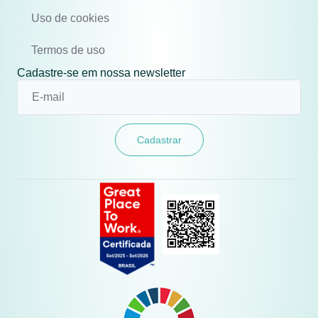
Uso de cookies
Termos de uso
Cadastre-se em nossa newsletter
Cadastrar