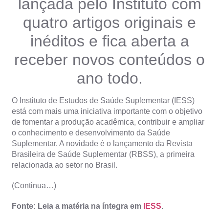
lançada pelo Instituto com
quatro artigos originais e
inéditos e fica aberta a
receber novos conteúdos o
ano todo.
O Instituto de Estudos de Saúde Suplementar (IESS)
está com mais uma iniciativa importante com o objetivo
de fomentar a produção acadêmica, contribuir e ampliar
o conhecimento e desenvolvimento da Saúde
Suplementar. A novidade é o lançamento da Revista
Brasileira de Saúde Suplementar (RBSS), a primeira
relacionada ao setor no Brasil.
(Continua…)
Fonte: Leia a matéria na íntegra em
IESS
.