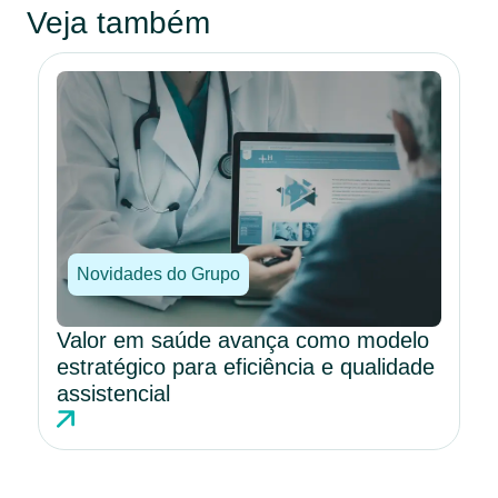
Veja também
Novidades do Grupo
Valor em saúde avança como modelo
estratégico para eficiência e qualidade
assistencial