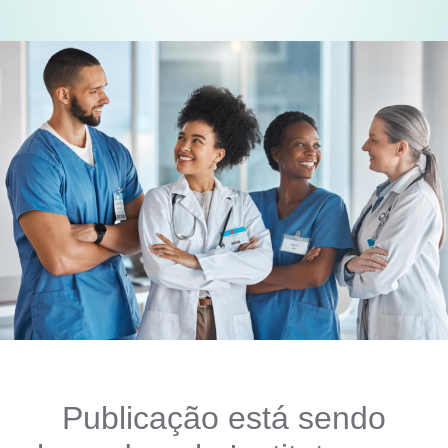
Publicação está sendo