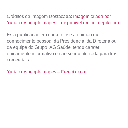
_______________________________________________
Créditos da Imagem Destacada:
Imagem criada por
Yuriarcurspeopleimages – disponível em br.freepik.com
.
Esta publicação em nada reflete a opinião ou
conhecimento pessoal da Presidência, da Diretoria ou
da equipe do Grupo IAG Saúde, tendo caráter
unicamente informativo e não sendo utilizada para fins
comerciais.
Yuriarcurspeopleimages – Freepik.com