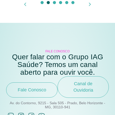
FALE CONOSCO
Quer falar com o Grupo IAG
Saúde? Temos um canal
aberto para ouvir você.
Canal de
Fale Conosco
Ouvidoria
Av. do Contorno, 9215 - Sala 505 - Prado, Belo Horizonte -
MG, 30110-941