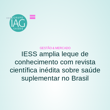
GESTÃO & MERCADO
IESS amplia leque de
conhecimento com revista
científica inédita sobre saúde
suplementar no Brasil