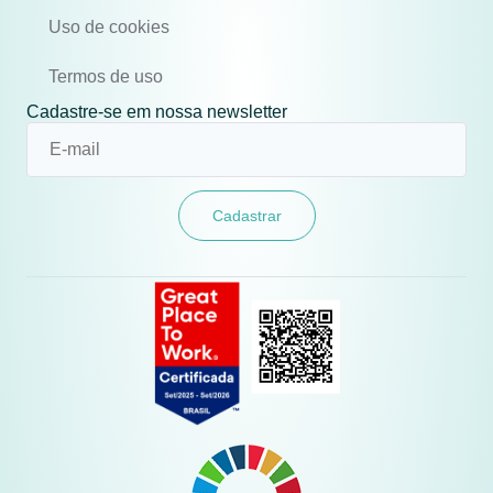
Uso de cookies
Termos de uso
Cadastre-se em nossa newsletter
Cadastrar