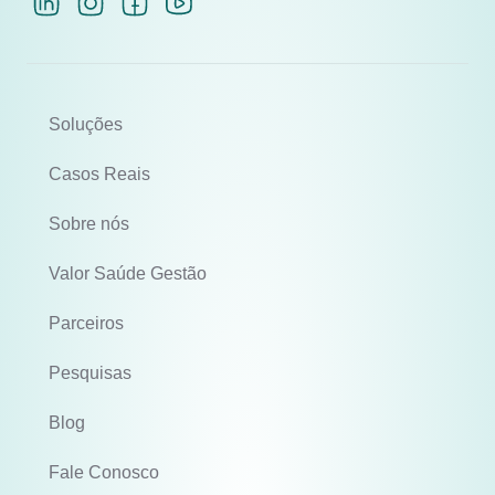
Soluções
Casos Reais
Sobre nós
Valor Saúde Gestão
Parceiros
Pesquisas
Blog
Fale Conosco