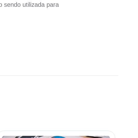
 sendo utilizada para