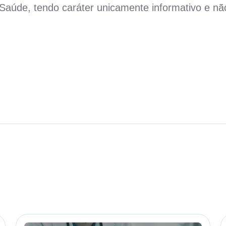
aúde, tendo caráter unicamente informativo e não