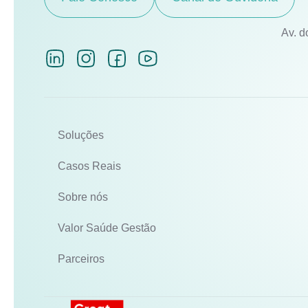
Av. d
Soluções
Casos Reais
Sobre nós
Valor Saúde Gestão
Parceiros