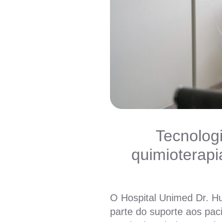
Tecnologi
quimioterapi
O Hospital Unimed Dr. Hu
parte do suporte aos pac