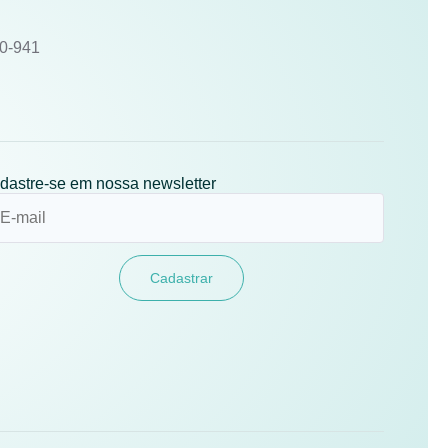
10-941
dastre-se em nossa newsletter
Cadastrar