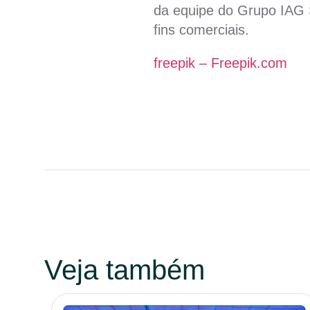
da equipe do Grupo IAG S
fins comerciais.
freepik – Freepik.com
Veja também