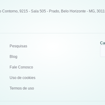
o Contorno, 9215 - Sala 505 - Prado, Belo Horizonte - MG, 301
Ca
Pesquisas
Blog
Fale Conosco
Uso de cookies
Termos de uso