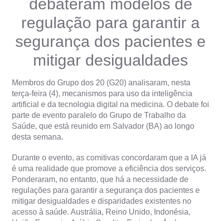
debateram modelos de
regulação para garantir a
segurança dos pacientes e
mitigar desigualdades
Membros do Grupo dos 20 (G20) analisaram, nesta
terça-feira (4), mecanismos para uso da inteligência
artificial e da tecnologia digital na medicina. O debate foi
parte de evento paralelo do Grupo de Trabalho da
Saúde, que está reunido em Salvador (BA) ao longo
desta semana.
Durante o evento, as comitivas concordaram que a IA já
é uma realidade que promove a eficiência dos serviços.
Ponderaram, no entanto, que há a necessidade de
regulações para garantir a segurança dos pacientes e
mitigar desigualdades e disparidades existentes no
acesso à saúde. Austrália, Reino Unido, Indonésia,