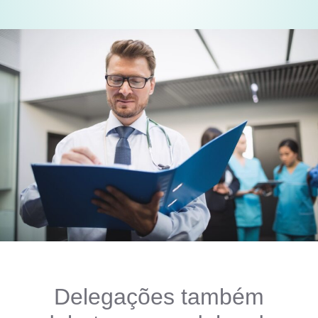
Delegações também