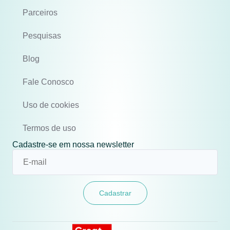
Parceiros
Pesquisas
Blog
Fale Conosco
Uso de cookies
Termos de uso
Cadastre-se em nossa newsletter
Cadastrar