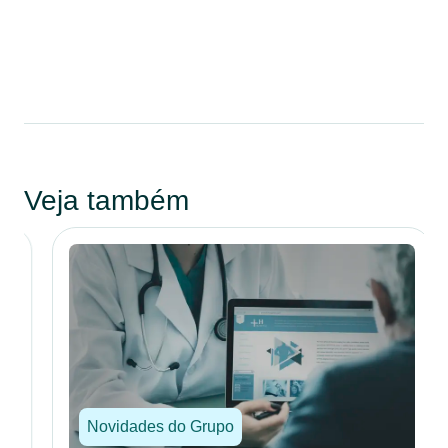
Veja também
Novidades do Grupo