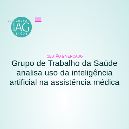
GESTÃO & MERCADO
Grupo de Trabalho da Saúde
analisa uso da inteligência
artificial na assistência médica