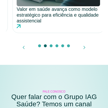
Valor em saúde avança como modelo
estratégico para eficiência e qualidade
assistencial
FALE CONOSCO
Quer falar com o Grupo IAG
Saúde? Temos um canal