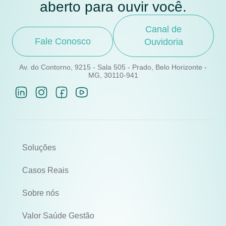
aberto para ouvir você.
Canal de
Fale Conosco
Ouvidoria
Av. do Contorno, 9215 - Sala 505 - Prado, Belo Horizonte -
MG, 30110-941
Soluções
Casos Reais
Sobre nós
Valor Saúde Gestão