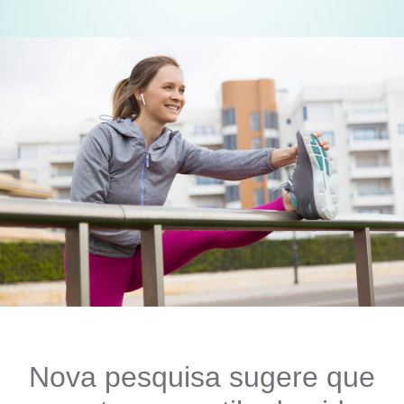
Nova pesquisa sugere que