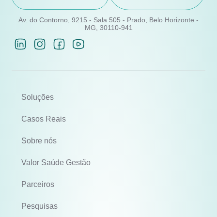
Av. do Contorno, 9215 - Sala 505 - Prado, Belo Horizonte -
MG, 30110-941
Soluções
Casos Reais
Sobre nós
Valor Saúde Gestão
Parceiros
Pesquisas