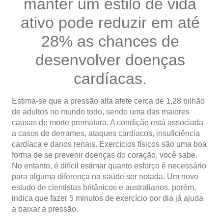
manter um estilo de vida
ativo pode reduzir em até
28% as chances de
desenvolver doenças
cardíacas.
Estima-se que a pressão alta afete cerca de 1,28 bilhão
de adultos no mundo todo, sendo uma das maiores
causas de morte prematura. A condição está associada
a casos de derrames, ataques cardíacos, insuficiência
cardíaca e danos renais. Exercícios físicos são uma boa
forma de se prevenir doenças do coração, você sabe.
No entanto, é difícil estimar quanto esforço é necessário
para alguma diferença na saúde ser notada. Um novo
estudo de cientistas britânicos e australianos, porém,
indica que fazer 5 minutos de exercício por dia já ajuda
a baixar a pressão.