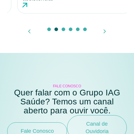
FALE CONOSCO
Quer falar com o Grupo IAG
Saúde? Temos um canal
aberto para ouvir você.
Canal de
Fale Conosco
Ouvidoria