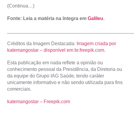
(Continua…)
Fonte: Leia a matéria na íntegra em
Galileu
.
_______________________________________________
Créditos da Imagem Destacada:
Imagem criada por
katemangostar – disponível em br.freepik.com
.
Esta publicação em nada reflete a opinião ou
conhecimento pessoal da Presidência, da Diretoria ou
da equipe do Grupo IAG Saúde, tendo caráter
unicamente informativo e não sendo utilizada para fins
comerciais.
katemangostar – Freepik.com