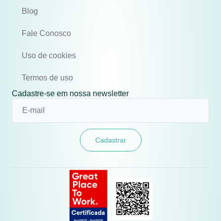
Blog
Fale Conosco
Uso de cookies
Termos de uso
Cadastre-se em nossa newsletter
Cadastrar