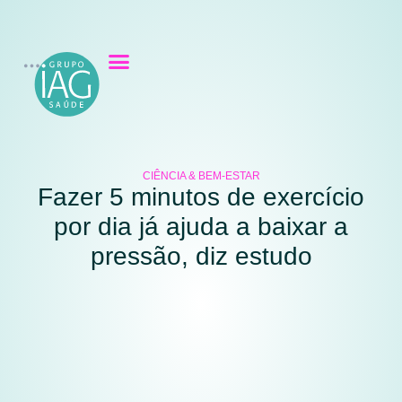
CIÊNCIA & BEM-ESTAR
Fazer 5 minutos de exercício
por dia já ajuda a baixar a
pressão, diz estudo