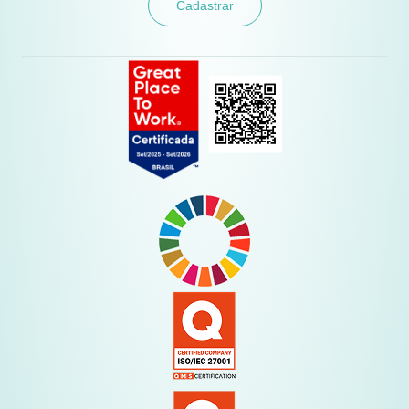
Cadastrar