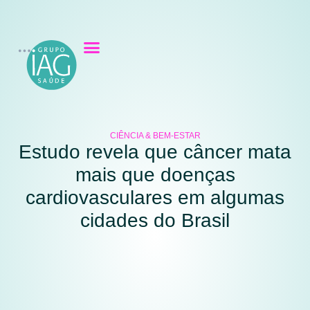
CIÊNCIA & BEM-ESTAR
Estudo revela que câncer mata
mais que doenças
cardiovasculares em algumas
cidades do Brasil