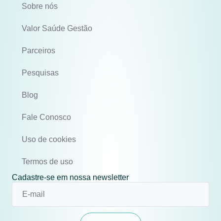
Sobre nós
Valor Saúde Gestão
Parceiros
Pesquisas
Blog
Fale Conosco
Uso de cookies
Termos de uso
Cadastre-se em nossa newsletter