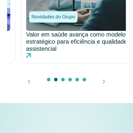
Novidades do Grupo
Valor em saúde avança como modelo
estratégico para eficiência e qualidade
assistencial