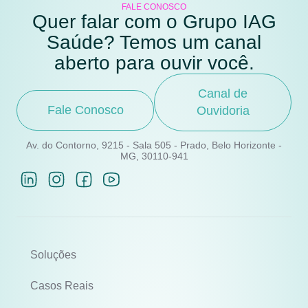
FALE CONOSCO
Quer falar com o Grupo IAG
Saúde? Temos um canal
aberto para ouvir você.
Canal de
Fale Conosco
Ouvidoria
Av. do Contorno, 9215 - Sala 505 - Prado, Belo Horizonte -
MG, 30110-941
Soluções
Casos Reais