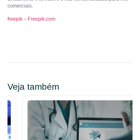
comerciais.
freepik – Freepik.com
Veja também