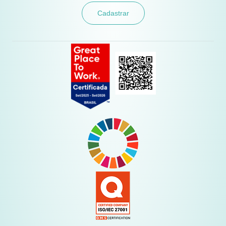
Cadastrar