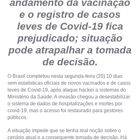
andamento da vacinação
e o registro de casos
leves de Covid-19 fica
prejudicado; situação
pode atrapalhar a tomada
de decisão.
O Brasil completou nesta segunda-feira (20) 10 dias
sem estatísticas oficiais de novos vacinados e de casos
leves de Covid-19, após ataque hacker a sistemas do
Ministério da Saúde. A invasão chegou a desestabilizar
o sistema de dados de hospitalizações e mortes por
covid-19, mas o acesso foi restaurado para gestores
públicos.
A situação impede que se tenha real noção sobre o
cenário atual e a consequente tomada de decisão. Há