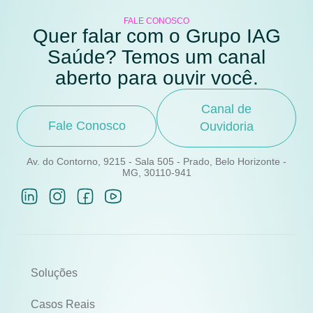
FALE CONOSCO
Quer falar com o Grupo IAG
Saúde? Temos um canal
aberto para ouvir você.
Canal de
Fale Conosco
Ouvidoria
Av. do Contorno, 9215 - Sala 505 - Prado, Belo Horizonte -
MG, 30110-941
Soluções
Casos Reais