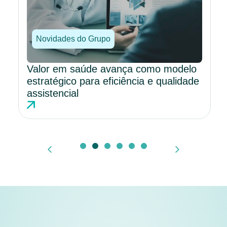
Novidades do Grupo
Valor em saúde avança como modelo
estratégico para eficiência e qualidade
assistencial