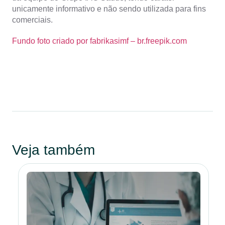
unicamente informativo e não sendo utilizada para fins
comerciais.
Fundo foto criado por fabrikasimf – br.freepik.com
Veja também