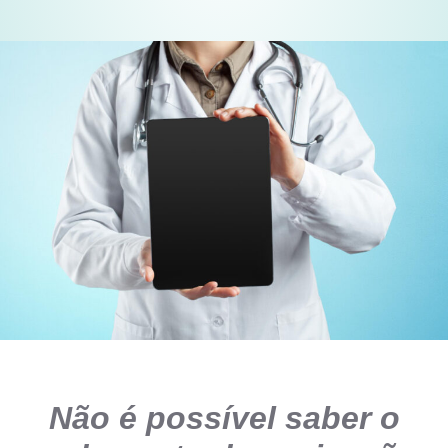
Não é possível saber o