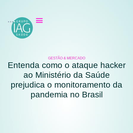
GESTÃO & MERCADO
Entenda como o ataque hacker
ao Ministério da Saúde
prejudica o monitoramento da
pandemia no Brasil