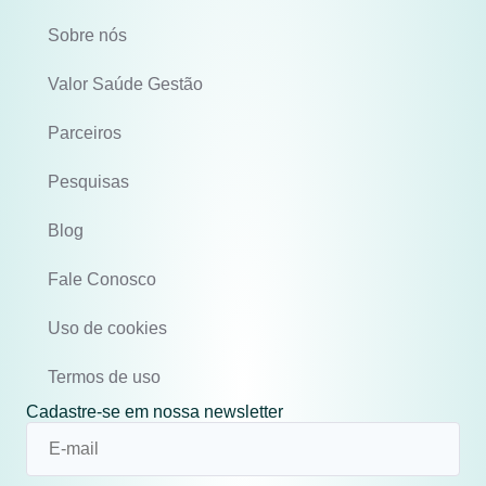
Sobre nós
Valor Saúde Gestão
Parceiros
Pesquisas
Blog
Fale Conosco
Uso de cookies
Termos de uso
Cadastre-se em nossa newsletter