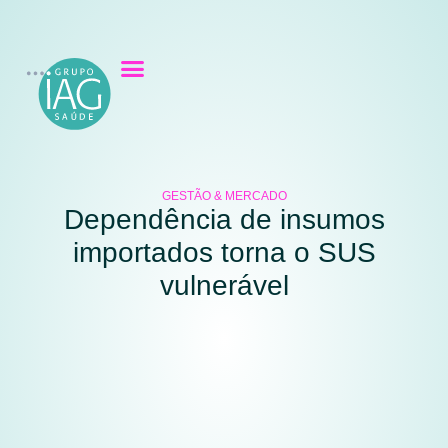
GESTÃO & MERCADO
Dependência de insumos
importados torna o SUS
vulnerável