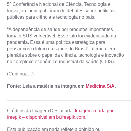
5ª Conferência Nacional de Ciência, Tecnologia e
Inovação, principal fórum de debates sobre políticas
públicas para ciência e tecnologia no país.
“A dependência de saúde por produtos importantes
torna o SUS vulnerável. Esse fato foi evidenciado na
pandemia. Essa é uma política estratégica para
pensarmos o futuro da saúde do Brasil”, afirmou, em
plenária sobre o papel da ciência, tecnologia e inovação
no complexo econômico-industrial da saúde (CEIS).
(Continua…)
Fonte: Leia a matéria na íntegra em
Medicina S/A
.
_______________________________________________
Créditos da Imagem Destacada:
Imagem criada por
freepik – disponível em br.freepik.com
.
Esta publicação em nada reflete a opinião ou