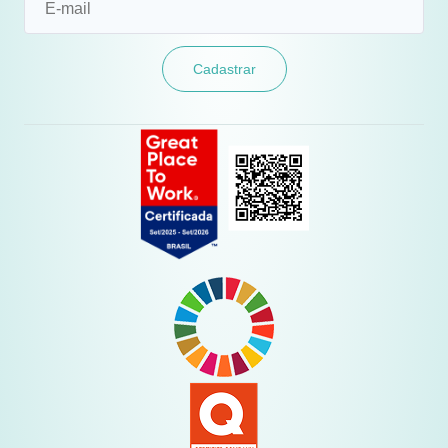
Cadastrar