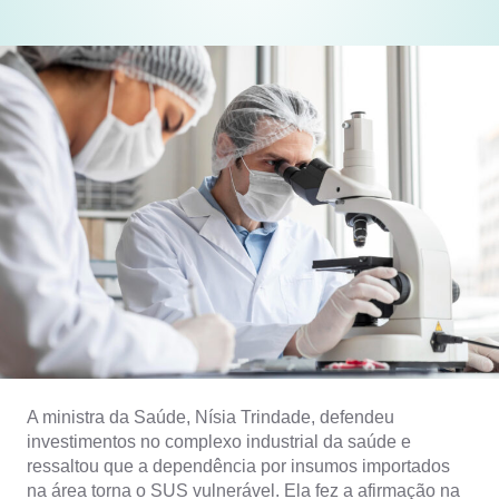
A ministra da Saúde, Nísia Trindade, defendeu
investimentos no complexo industrial da saúde e
ressaltou que a dependência por insumos importados
na área torna o SUS vulnerável. Ela fez a afirmação na