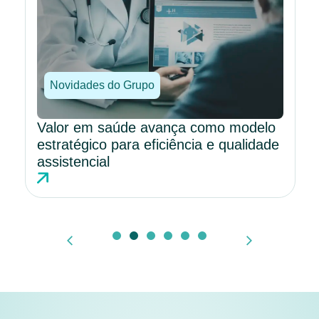
Novidades do Grupo
Valor em saúde avança como modelo
estratégico para eficiência e qualidade
assistencial