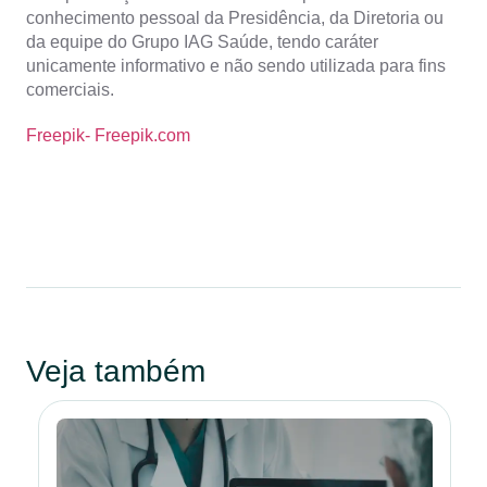
conhecimento pessoal da Presidência, da Diretoria ou
da equipe do Grupo IAG Saúde, tendo caráter
unicamente informativo e não sendo utilizada para fins
comerciais.
Freepik- Freepik.com
Veja também