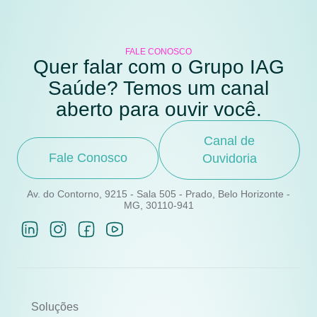
FALE CONOSCO
Quer falar com o Grupo IAG
Saúde? Temos um canal
aberto para ouvir você.
Canal de
Fale Conosco
Ouvidoria
Av. do Contorno, 9215 - Sala 505 - Prado, Belo Horizonte -
MG, 30110-941
Soluções