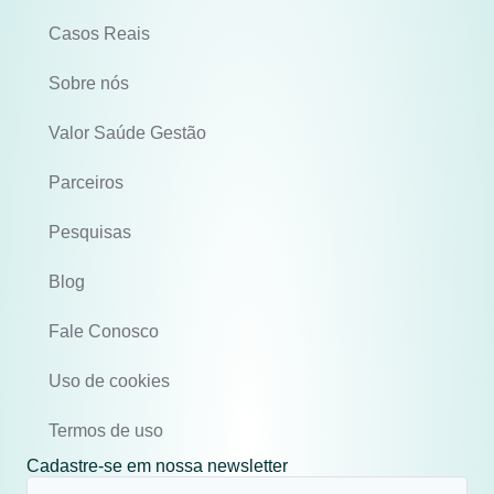
Casos Reais
Sobre nós
Valor Saúde Gestão
Parceiros
Pesquisas
Blog
Fale Conosco
Uso de cookies
Termos de uso
Cadastre-se em nossa newsletter