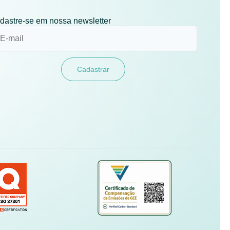
dastre-se em nossa newsletter
Cadastrar