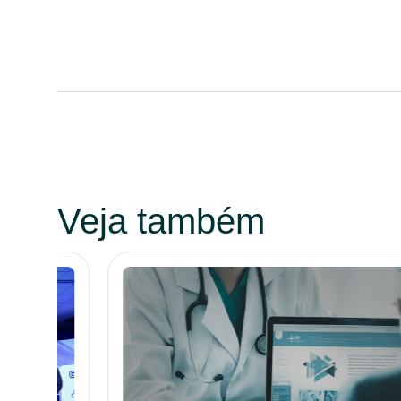
Veja também