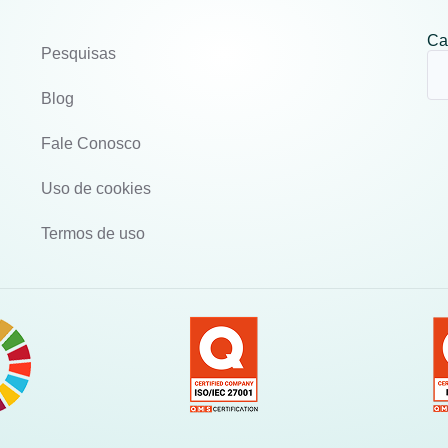
Ca
Pesquisas
Blog
Fale Conosco
Uso de cookies
Termos de uso