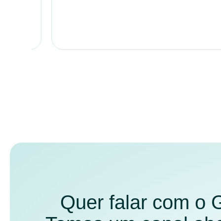
Quer falar com o