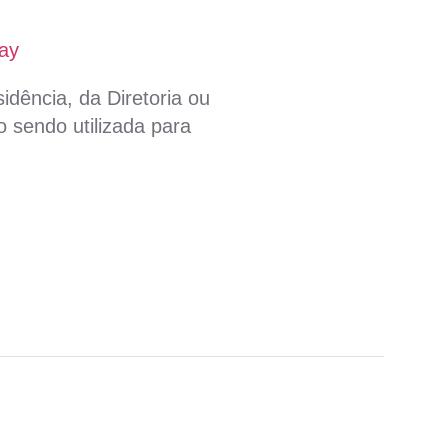
ay
idência, da Diretoria ou
 sendo utilizada para