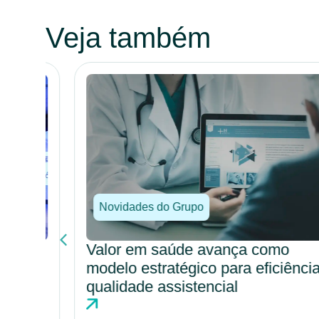
Veja também
Novidades do Grupo
Valor em saúde avança como
modelo estratégico para eficiência e
o em
qualidade assistencial