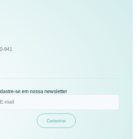
10-941
dastre-se em nossa newsletter
Cadastrar