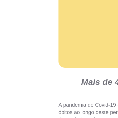
Mais de 
A pandemia de Covid-19 c
óbitos ao longo deste per