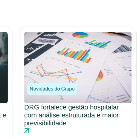
Novidades do Grupo
DRG fortalece gestão hospitalar
com análise estruturada e maior
previsibilidade