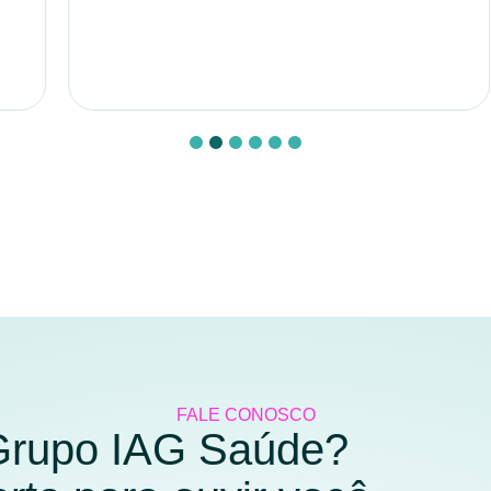
FALE CONOSCO
 Grupo IAG Saúde?