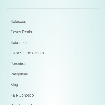
Soluções
Casos Reais
Sobre nós
Valor Saúde Gestão
Parceiros
Pesquisas
Blog
Fale Conosco