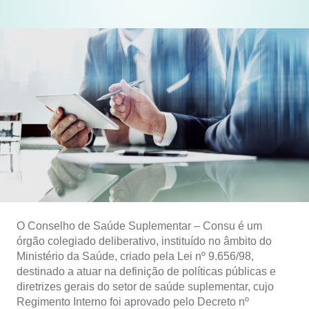
O Conselho de Saúde Suplementar – Consu é um
órgão colegiado deliberativo, instituído no âmbito do
Ministério da Saúde, criado pela Lei nº 9.656/98,
destinado a atuar na definição de políticas públicas e
diretrizes gerais do setor de saúde suplementar, cujo
Regimento Interno foi aprovado pelo Decreto nº