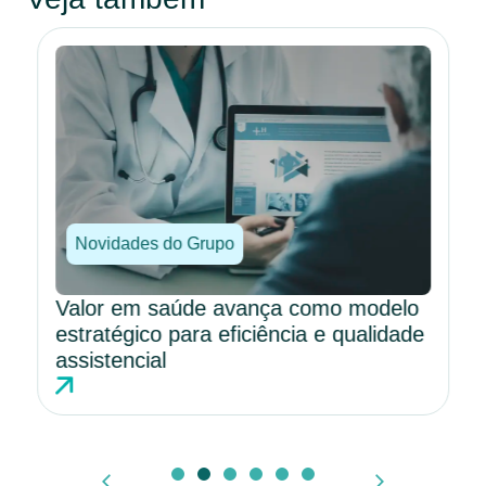
Novidades do Grupo
Valor em saúde avança como modelo
estratégico para eficiência e qualidade
assistencial