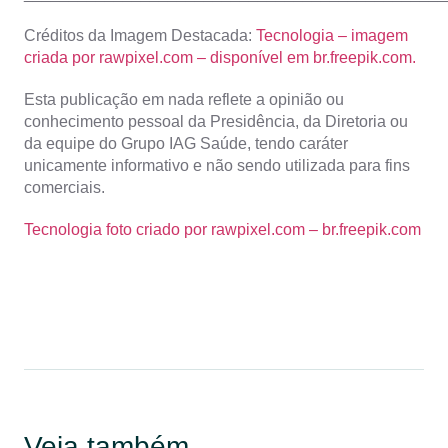
Créditos da Imagem Destacada:
Tecnologia – imagem
criada por rawpixel.com – disponível em br.freepik.com.
Esta publicação em nada reflete a opinião ou
conhecimento pessoal da Presidência, da Diretoria ou
da equipe do Grupo IAG Saúde, tendo caráter
unicamente informativo e não sendo utilizada para fins
comerciais.
Tecnologia foto criado por rawpixel.com – br.freepik.com
Veja também