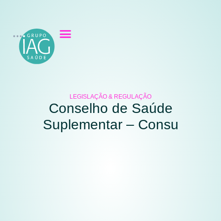
LEGISLAÇÃO & REGULAÇÃO
Conselho de Saúde
Suplementar – Consu