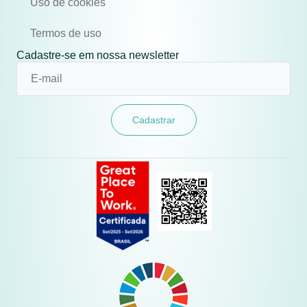
Uso de cookies
Termos de uso
Cadastre-se em nossa newsletter
Cadastrar