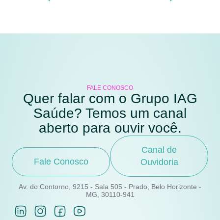
FALE CONOSCO
Quer falar com o Grupo IAG
Saúde? Temos um canal
aberto para ouvir você.
Canal de
Fale Conosco
Ouvidoria
Av. do Contorno, 9215 - Sala 505 - Prado, Belo Horizonte -
MG, 30110-941