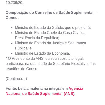
10.236/20.
Composição do Conselho de Saúde Suplementar –
Consu:
Ministro de Estado da Saúde, que o presidirá;
Ministro de Estado Chefe da Casa Civil da
Presidência da República;
Ministro de Estado da Justiça e Segurança
Pública; e
Ministro de Estado da Economia.
* O Presidente da ANS, ou seu substituto legal,
participará, na qualidade de Secretário-Executivo, das
reuniões do Consu.
(Continua…)
Fonte: Leia a matéria na íntegra em
Agência
Nacional de Saúde Suplementar (ANS)
.
_______________________________________________