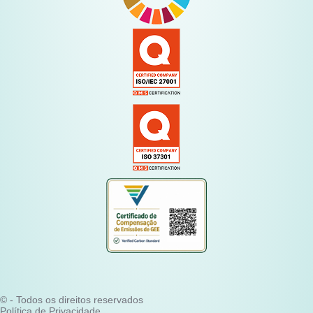
© - Todos os direitos reservados
Política de Privacidade