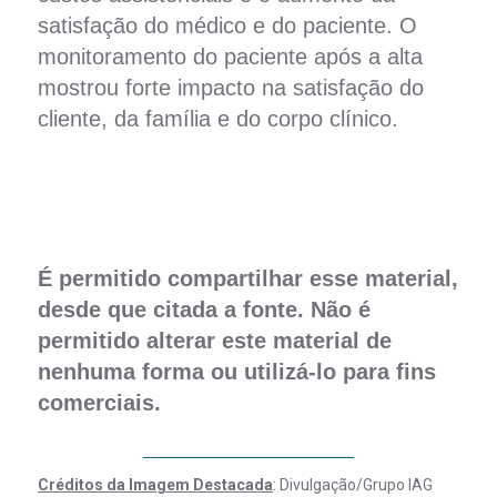
satisfação do médico e do paciente. O
monitoramento do paciente após a alta
mostrou forte impacto na satisfação do
cliente, da família e do corpo clínico.
É permitido compartilhar esse material,
desde que citada a fonte. Não é
permitido alterar este material de
nenhuma forma ou utilizá-lo para fins
comerciais.
Créditos da Imagem Destacada
: Divulgação/Grupo IAG