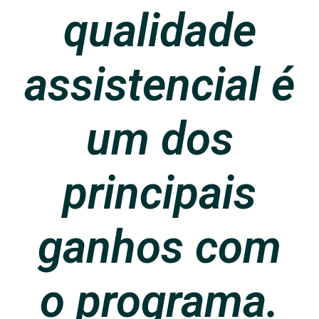
qualidade
assistencial é
um dos
principais
ganhos com
o programa.