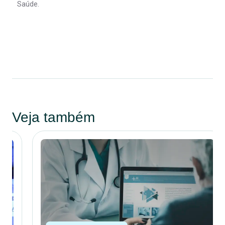
Saúde.
Veja também