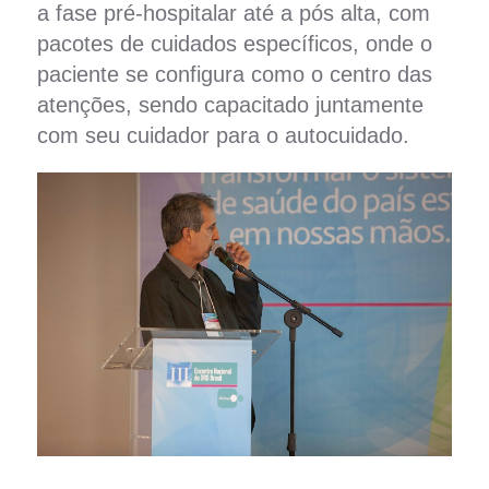
a fase pré-hospitalar até a pós alta, com
pacotes de cuidados específicos, onde o
paciente se configura como o centro das
atenções, sendo capacitado juntamente
com seu cuidador para o autocuidado.