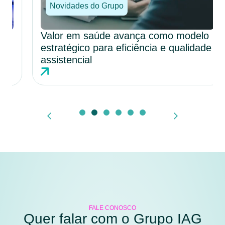
Novidades do Grupo
Valor em saúde avança como modelo
estratégico para eficiência e qualidade
assistencial
FALE CONOSCO
Quer falar com o Grupo IAG