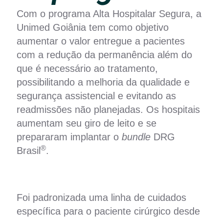
Com o programa Alta Hospitalar Segura, a
Unimed Goiânia tem como objetivo
aumentar o valor entregue a pacientes
com a redução da permanência além do
que é necessário ao tratamento,
possibilitando a melhoria da qualidade e
segurança assistencial e evitando as
readmissões não planejadas. Os hospitais
aumentam seu giro de leito e se
prepararam implantar o
bundle
DRG
®
Brasil
.
Foi padronizada uma linha de cuidados
específica para o paciente cirúrgico desde