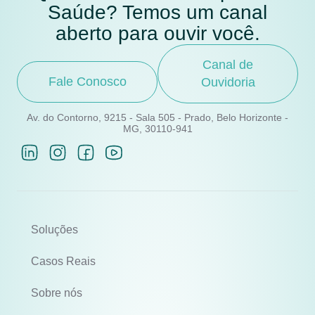
Saúde? Temos um canal
aberto para ouvir você.
Canal de
Fale Conosco
Ouvidoria
Av. do Contorno, 9215 - Sala 505 - Prado, Belo Horizonte -
MG, 30110-941
Soluções
Casos Reais
Sobre nós