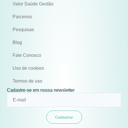
Valor Saúde Gestão
Parceiros
Pesquisas
Blog
Fale Conosco
Uso de cookies
Termos de uso
Cadastre-se em nossa newsletter
Cadastrar