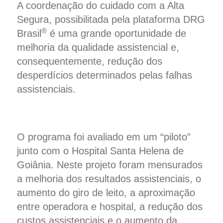
A coordenação do cuidado com a Alta
Segura, possibilitada pela plataforma DRG
®
Brasil
é uma grande oportunidade de
melhoria da qualidade assistencial e,
consequentemente, redução dos
desperdícios determinados pelas falhas
assistenciais.
O programa foi avaliado em um “piloto”
junto com o Hospital Santa Helena de
Goiânia. Neste projeto foram mensurados
a melhoria dos resultados assistenciais, o
aumento do giro de leito, a aproximação
entre operadora e hospital, a redução dos
custos assistenciais e o aumento da