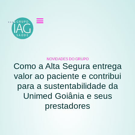
NOVIDADES DO GRUPO
Como a Alta Segura entrega
valor ao paciente e contribui
para a sustentabilidade da
Unimed Goiânia e seus
prestadores