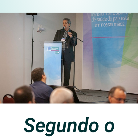
Segundo o