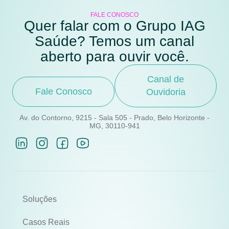
FALE CONOSCO
Quer falar com o Grupo IAG
Saúde? Temos um canal
aberto para ouvir você.
Canal de
Fale Conosco
Ouvidoria
Av. do Contorno, 9215 - Sala 505 - Prado, Belo Horizonte -
MG, 30110-941
Soluções
Casos Reais