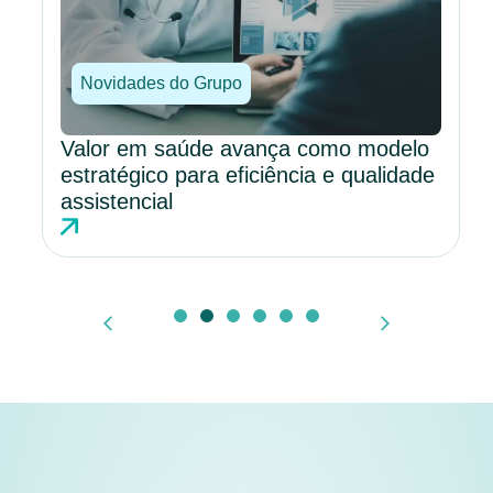
Novidades do Grupo
Valor em saúde avança como modelo
estratégico para eficiência e qualidade
assistencial