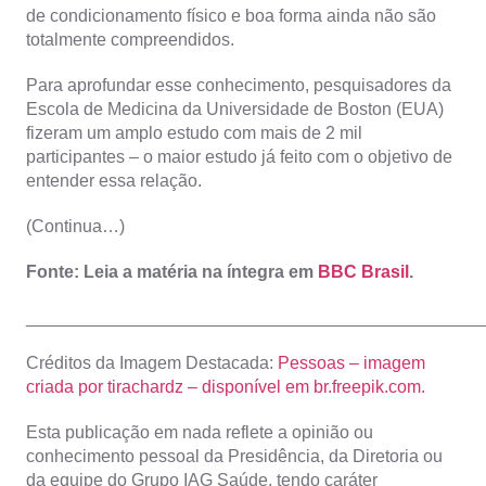
de condicionamento físico e boa forma ainda não são
totalmente compreendidos.
Para aprofundar esse conhecimento, pesquisadores da
Escola de Medicina da Universidade de Boston (EUA)
fizeram um amplo estudo com mais de 2 mil
participantes – o maior estudo já feito com o objetivo de
entender essa relação.
(Continua…)
Fonte: Leia a matéria na íntegra em
BBC Brasil
.
_______________________________________________
Créditos da Imagem Destacada:
Pessoas – imagem
criada por tirachardz – disponível em br.freepik.com.
Esta publicação em nada reflete a opinião ou
conhecimento pessoal da Presidência, da Diretoria ou
da equipe do Grupo IAG Saúde, tendo caráter