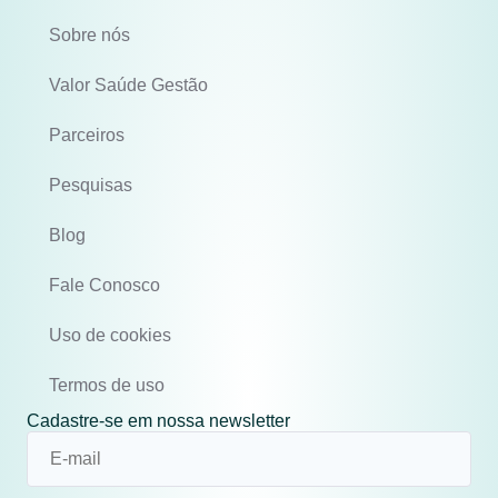
Sobre nós
Valor Saúde Gestão
Parceiros
Pesquisas
Blog
Fale Conosco
Uso de cookies
Termos de uso
Cadastre-se em nossa newsletter