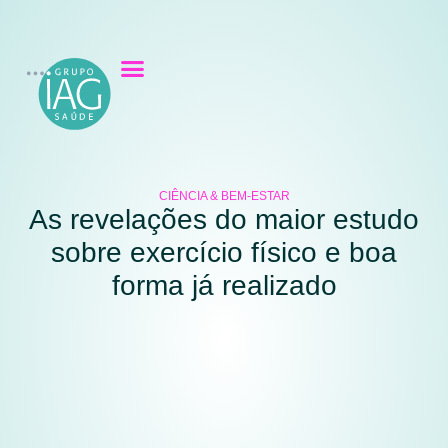
CIÊNCIA & BEM-ESTAR
As revelações do maior estudo
sobre exercício físico e boa
forma já realizado