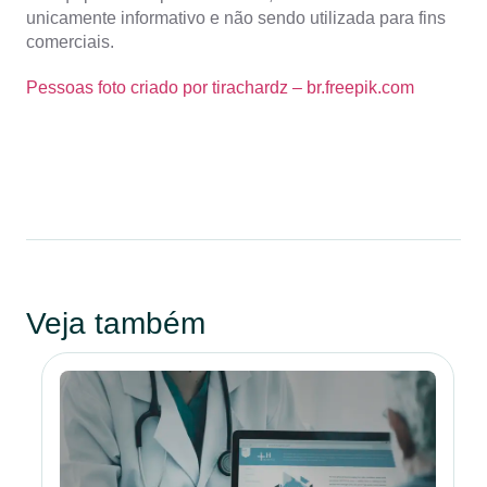
unicamente informativo e não sendo utilizada para fins
comerciais.
Pessoas foto criado por tirachardz – br.freepik.com
Veja também