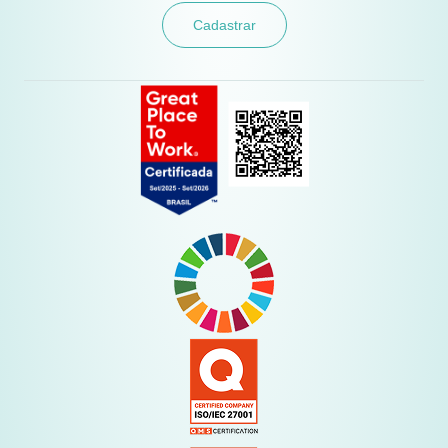
Cadastrar