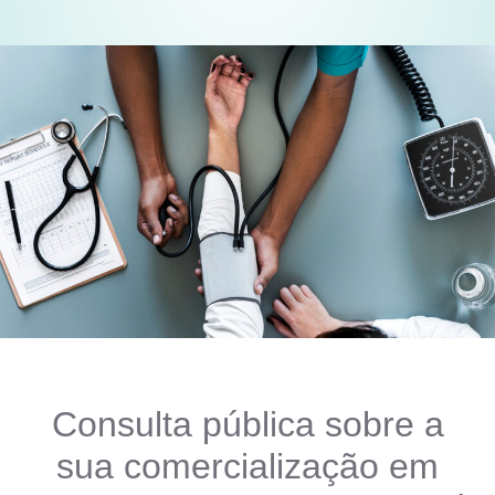
Consulta pública sobre a
sua comercialização em