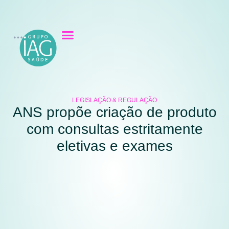
LEGISLAÇÃO & REGULAÇÃO
ANS propõe criação de produto
com consultas estritamente
eletivas e exames