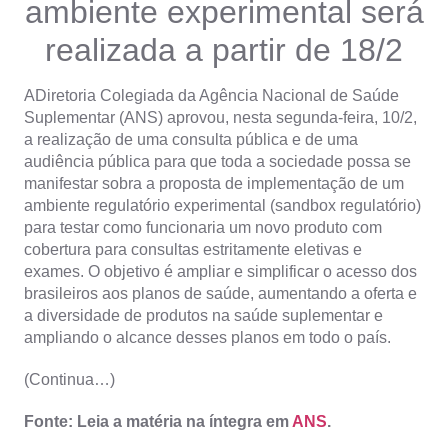
ambiente experimental será
realizada a partir de 18/2
ADiretoria Colegiada da Agência Nacional de Saúde
Suplementar (ANS) aprovou, nesta segunda-feira, 10/2,
a realização de uma consulta pública e de uma
audiência pública para que toda a sociedade possa se
manifestar sobra a proposta de implementação de um
ambiente regulatório experimental (sandbox regulatório)
para testar como funcionaria um novo produto com
cobertura para consultas estritamente eletivas e
exames. O objetivo é ampliar e simplificar o acesso dos
brasileiros aos planos de saúde, aumentando a oferta e
a diversidade de produtos na saúde suplementar e
ampliando o alcance desses planos em todo o país.
(Continua…)
Fonte: Leia a matéria na íntegra em
ANS
.