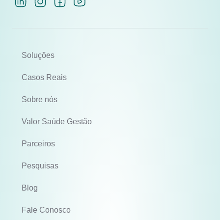
Soluções
Casos Reais
Sobre nós
Valor Saúde Gestão
Parceiros
Pesquisas
Blog
Fale Conosco