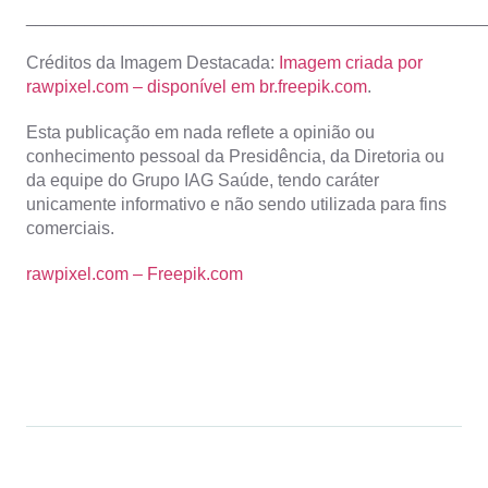
_______________________________________________
Créditos da Imagem Destacada:
Imagem criada por
rawpixel.com – disponível em br.freepik.com
.
Esta publicação em nada reflete a opinião ou
conhecimento pessoal da Presidência, da Diretoria ou
da equipe do Grupo IAG Saúde, tendo caráter
unicamente informativo e não sendo utilizada para fins
comerciais.
rawpixel.com – Freepik.com