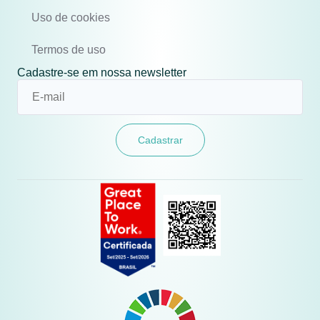
Uso de cookies
Termos de uso
Cadastre-se em nossa newsletter
Cadastrar