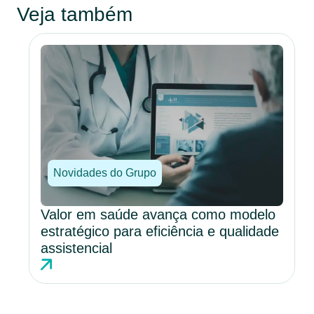
Veja também
Novidades do Grupo
Valor em saúde avança como modelo
estratégico para eficiência e qualidade
assistencial