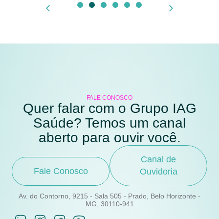
FALE CONOSCO
Quer falar com o Grupo IAG
Saúde? Temos um canal
aberto para ouvir você.
Canal de
Fale Conosco
Ouvidoria
Av. do Contorno, 9215 - Sala 505 - Prado, Belo Horizonte -
MG, 30110-941