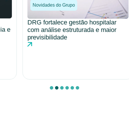
Novidades do Grupo
DRG fortalece gestão hospitalar
com análise estruturada e maior
previsibilidade