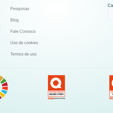
Ca
Pesquisas
Blog
Fale Conosco
Uso de cookies
Termos de uso