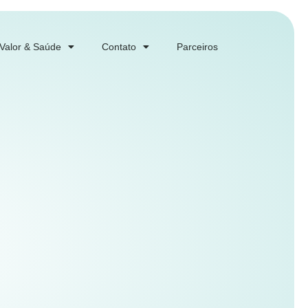
 Valor & Saúde
Contato
Parceiros