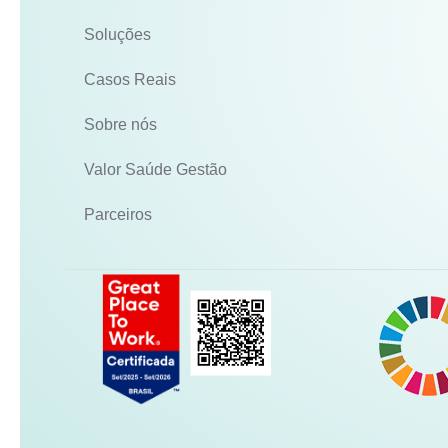
Soluções
Casos Reais
Sobre nós
Valor Saúde Gestão
Parceiros