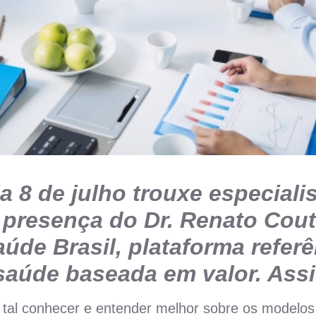
a 8 de julho trouxe especialis
presença do Dr. Renato Cou
úde Brasil, plataforma refer
saúde baseada em valor. Assi
tal conhecer e entender melhor sobre os modelos