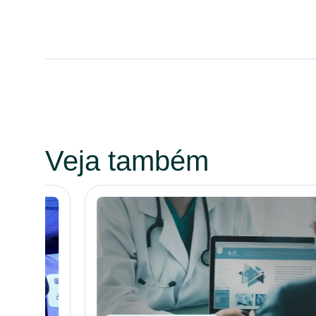
Veja também