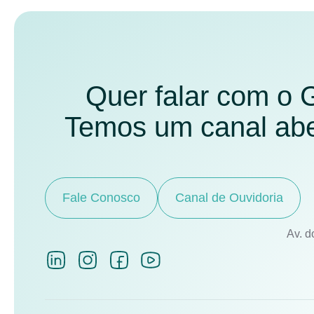
Quer falar com o
Temos um canal aber
Fale Conosco
Canal de Ouvidoria
Av. d