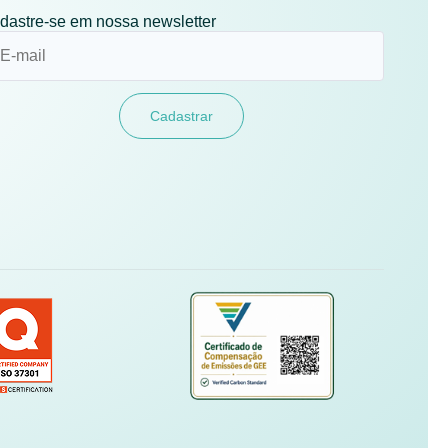
dastre-se em nossa newsletter
Cadastrar