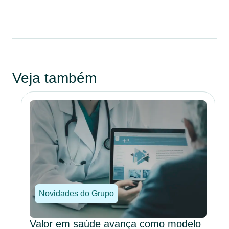
Veja também
Novidades do Grupo
Valor em saúde avança como modelo