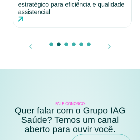
estratégico para eficiência e qualidade
assistencial
FALE CONOSCO
Quer falar com o Grupo IAG
Saúde? Temos um canal
aberto para ouvir você.