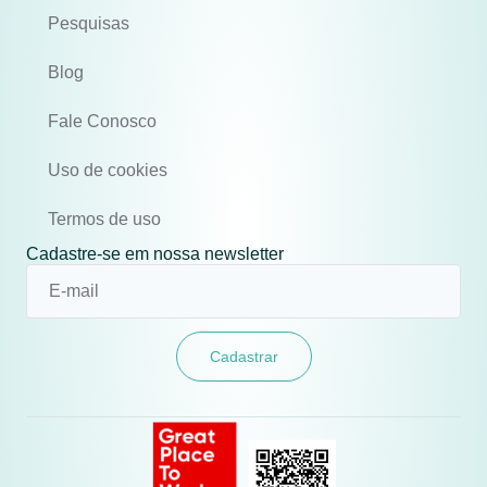
Pesquisas
Blog
Fale Conosco
Uso de cookies
Termos de uso
Cadastre-se em nossa newsletter
Cadastrar