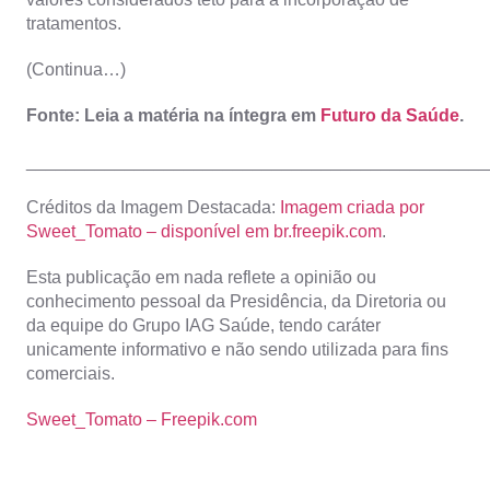
tratamentos.
(Continua…)
Fonte: Leia a matéria na íntegra em
Futuro da Saúde
.
_______________________________________________
Créditos da Imagem Destacada:
Imagem criada por
Sweet_Tomato – disponível em br.freepik.com
.
Esta publicação em nada reflete a opinião ou
conhecimento pessoal da Presidência, da Diretoria ou
da equipe do Grupo IAG Saúde, tendo caráter
unicamente informativo e não sendo utilizada para fins
comerciais.
Sweet_Tomato – Freepik.com