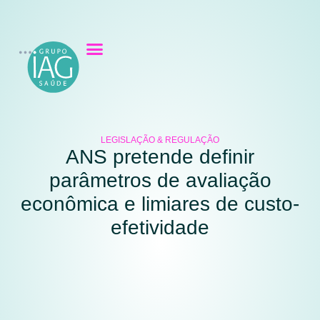
LEGISLAÇÃO & REGULAÇÃO
ANS pretende definir
parâmetros de avaliação
econômica e limiares de custo-
efetividade