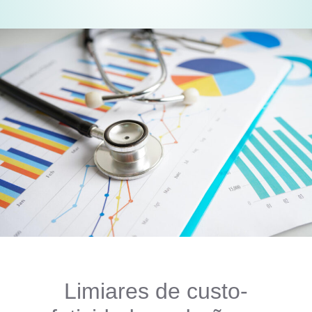
Limiares de custo-