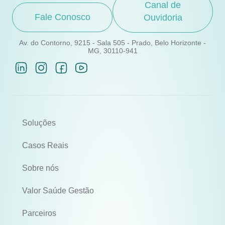
Canal de
Fale Conosco
Ouvidoria
Av. do Contorno, 9215 - Sala 505 - Prado, Belo Horizonte -
MG, 30110-941
Soluções
Casos Reais
Sobre nós
Valor Saúde Gestão
Parceiros