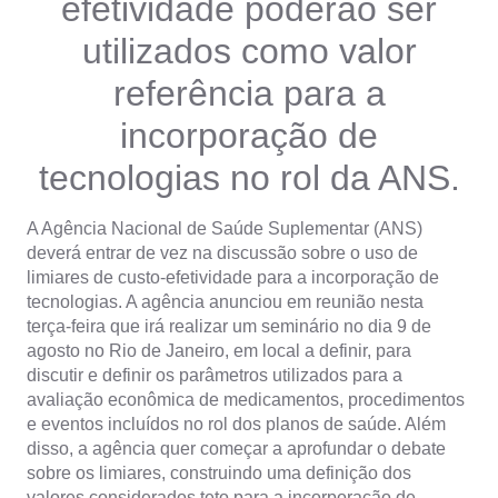
efetividade poderão ser
utilizados como valor
referência para a
incorporação de
tecnologias no rol da ANS.
A Agência Nacional de Saúde Suplementar (ANS)
deverá entrar de vez na discussão sobre o uso de
limiares de custo-efetividade para a incorporação de
tecnologias. A agência anunciou em reunião nesta
terça-feira que irá realizar um seminário no dia 9 de
agosto no Rio de Janeiro, em local a definir, para
discutir e definir os parâmetros utilizados para a
avaliação econômica de medicamentos, procedimentos
e eventos incluídos no rol dos planos de saúde. Além
disso, a agência quer começar a aprofundar o debate
sobre os limiares, construindo uma definição dos
valores considerados teto para a incorporação de