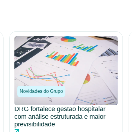
Novidades do Grupo
DRG fortalece gestão hospitalar
com análise estruturada e maior
previsibilidade