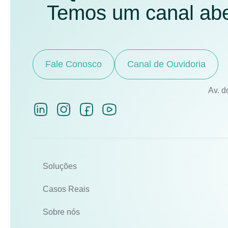
Temos um canal aber
Fale Conosco
Canal de Ouvidoria
Av. d
Soluções
Casos Reais
Sobre nós