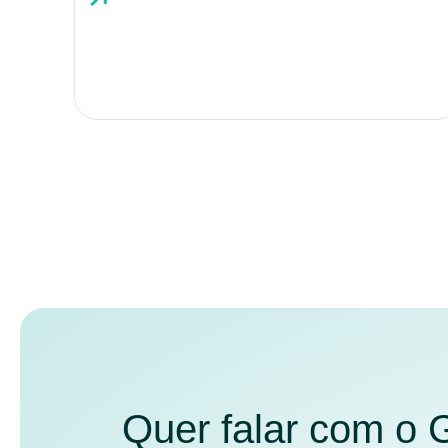
Quer falar com o