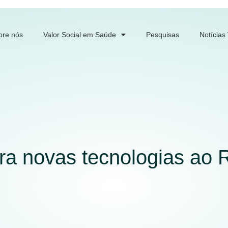
bre nós
Valor Social em Saúde
Pesquisas
Notícias
a novas tecnologias ao 