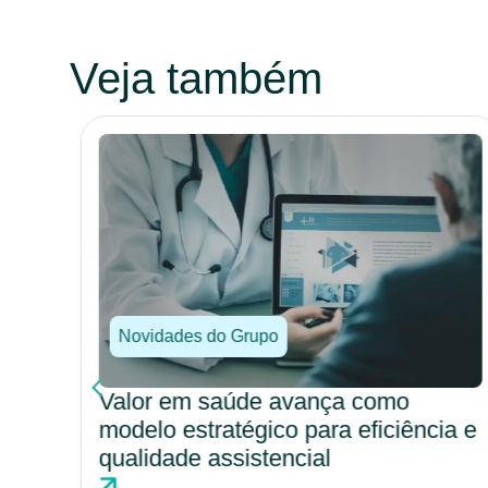
Veja também
Novidades do Grupo
Valor em saúde avança como
modelo estratégico para eficiência e
o em
qualidade assistencial