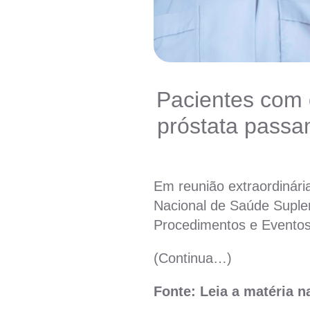
Pacientes com 
próstata passa
Em reunião extraordinária
Nacional de Saúde Suple
Procedimentos e Eventos
(Continua…)
Fonte: Leia a matéria 