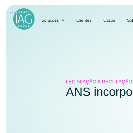
Soluções
Clientes
Casos
So
LEGISLAÇÃO & REGULAÇÃO
ANS incorpor