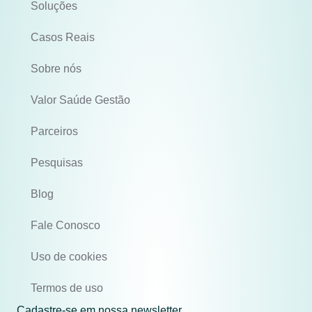
Soluções
Casos Reais
Sobre nós
Valor Saúde Gestão
Parceiros
Pesquisas
Blog
Fale Conosco
Uso de cookies
Termos de uso
Cadastre-se em nossa newsletter