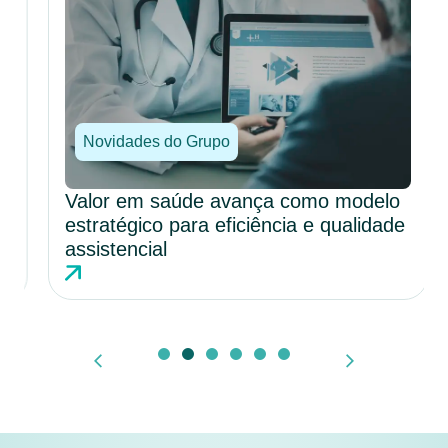
Novidades do Grupo
Valor em saúde avança como modelo
estratégico para eficiência e qualidade
assistencial