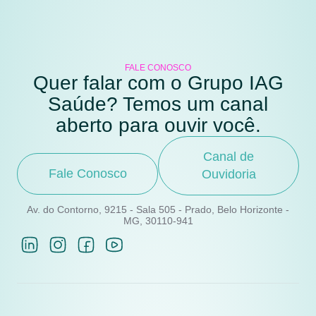
FALE CONOSCO
Quer falar com o Grupo IAG
Saúde? Temos um canal
aberto para ouvir você.
Canal de
Fale Conosco
Ouvidoria
Av. do Contorno, 9215 - Sala 505 - Prado, Belo Horizonte -
MG, 30110-941