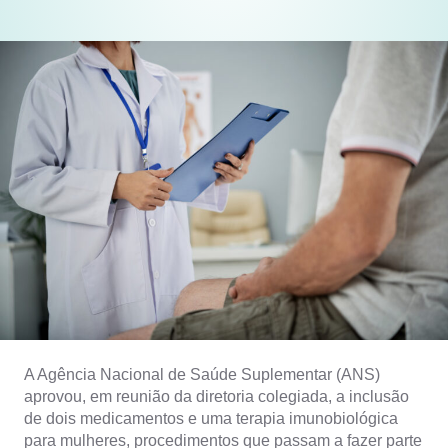
A Agência Nacional de Saúde Suplementar (ANS)
aprovou, em reunião da diretoria colegiada, a inclusão
de dois medicamentos e uma terapia imunobiológica
para mulheres, procedimentos que passam a fazer parte