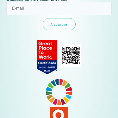
Cadastrar