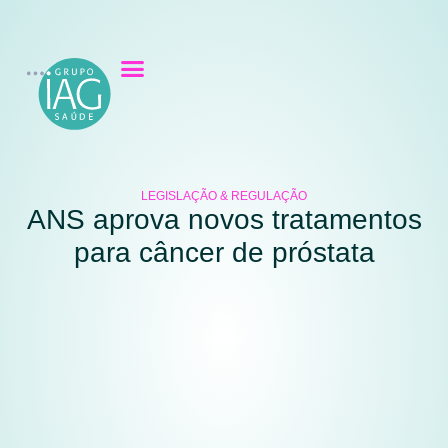
LEGISLAÇÃO & REGULAÇÃO
ANS aprova novos tratamentos
para câncer de próstata