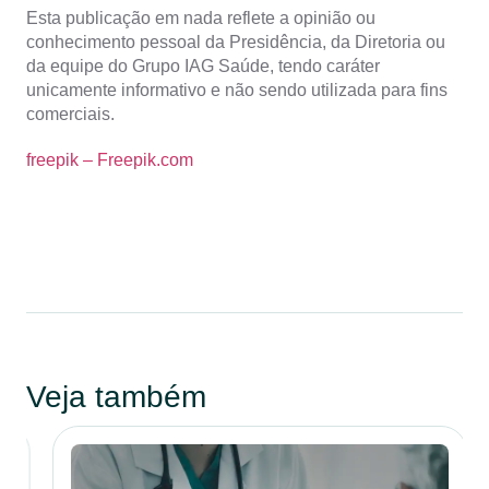
Esta publicação em nada reflete a opinião ou
conhecimento pessoal da Presidência, da Diretoria ou
da equipe do Grupo IAG Saúde, tendo caráter
unicamente informativo e não sendo utilizada para fins
comerciais.
freepik – Freepik.com
Veja também