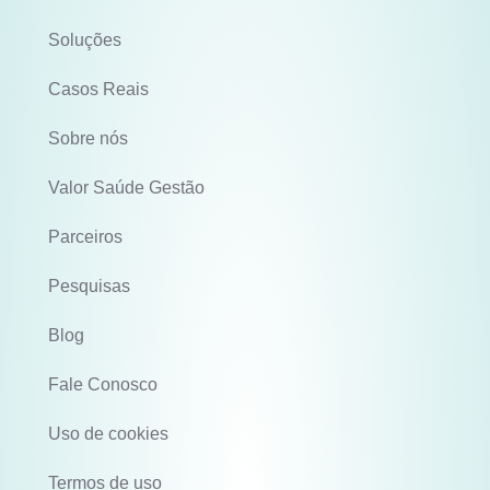
Soluções
Casos Reais
Sobre nós
Valor Saúde Gestão
Parceiros
Pesquisas
Blog
Fale Conosco
Uso de cookies
Termos de uso