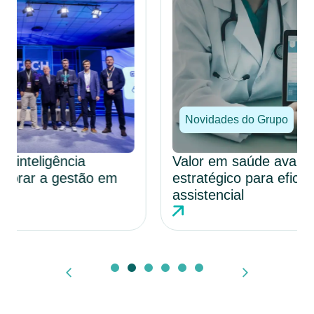
Novidades do Grupo
Valor em saúde avança como modelo
estratégico para eficiência e qualidade
assistencial