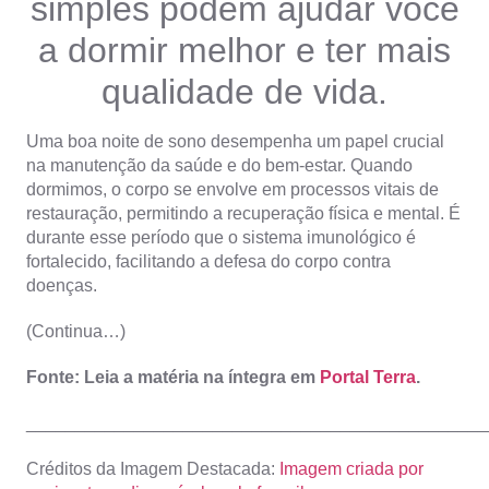
simples podem ajudar você
a dormir melhor e ter mais
qualidade de vida.
Uma boa noite de sono desempenha um papel crucial
na manutenção da saúde e do bem-estar. Quando
dormimos, o corpo se envolve em processos vitais de
restauração, permitindo a recuperação física e mental. É
durante esse período que o sistema imunológico é
fortalecido, facilitando a defesa do corpo contra
doenças.
(Continua…)
Fonte: Leia a matéria na íntegra em
Portal Terra
.
_______________________________________________
Créditos da Imagem Destacada:
Imagem criada por