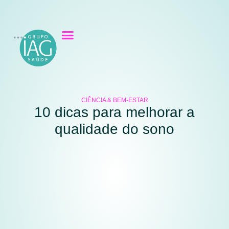
CIÊNCIA & BEM-ESTAR
10 dicas para melhorar a
qualidade do sono