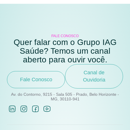
FALE CONOSCO
Quer falar com o Grupo IAG
Saúde? Temos um canal
aberto para ouvir você.
Canal de
Fale Conosco
Ouvidoria
Av. do Contorno, 9215 - Sala 505 - Prado, Belo Horizonte -
MG, 30110-941