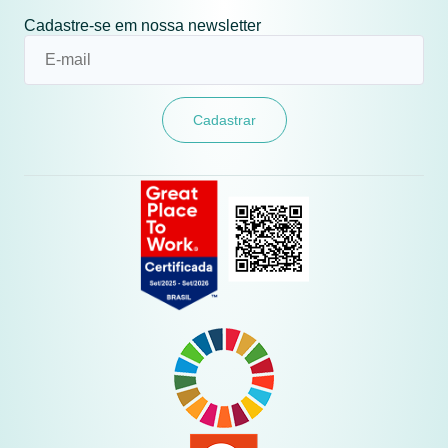
Cadastre-se em nossa newsletter
Cadastrar