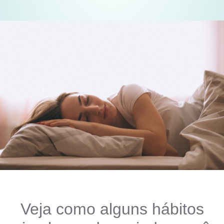
Veja como alguns hábitos