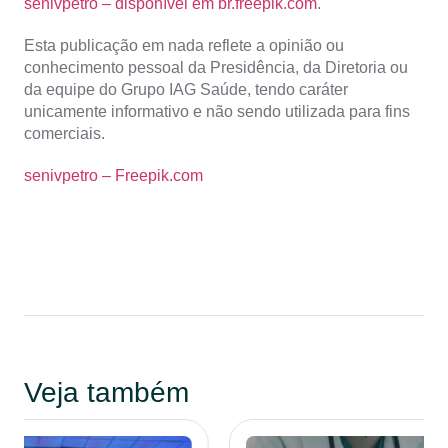
senivpetro – disponível em br.freepik.com
.
Esta publicação em nada reflete a opinião ou
conhecimento pessoal da Presidência, da Diretoria ou
da equipe do Grupo IAG Saúde, tendo caráter
unicamente informativo e não sendo utilizada para fins
comerciais.
senivpetro – Freepik.com
Veja também