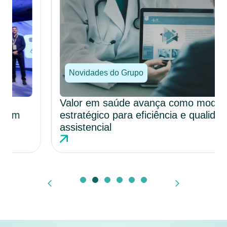
Novidades do Grupo
Valor em saúde avança como modelo
estratégico para eficiência e qualidade
assistencial