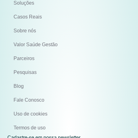
Soluções
Casos Reais
Sobre nós
Valor Saúde Gestão
Parceiros
Pesquisas
Blog
Fale Conosco
Uso de cookies
Termos de uso
Cadastre-se em nossa newsletter