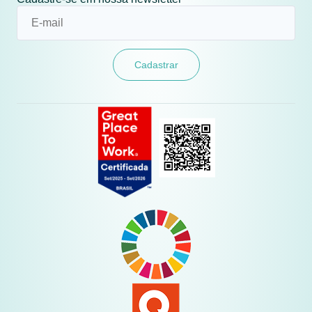
Cadastrar