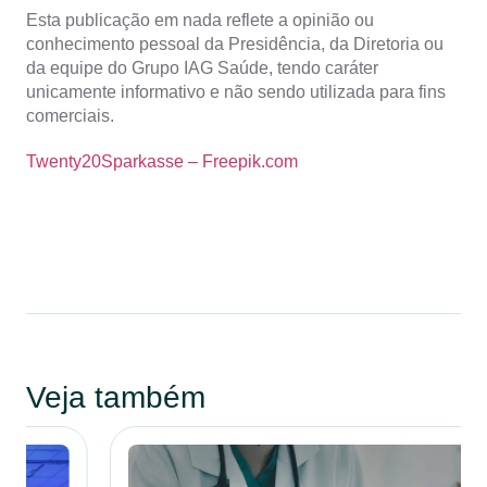
Esta publicação em nada reflete a opinião ou
conhecimento pessoal da Presidência, da Diretoria ou
da equipe do Grupo IAG Saúde, tendo caráter
unicamente informativo e não sendo utilizada para fins
comerciais.
Twenty20Sparkasse – Freepik.com
Veja também