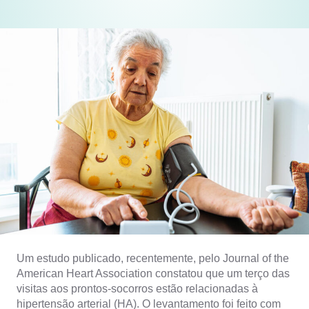
Um estudo publicado, recentemente, pelo Journal of the
American Heart Association constatou que um terço das
visitas aos prontos-socorros estão relacionadas à
hipertensão arterial (HA). O levantamento foi feito com