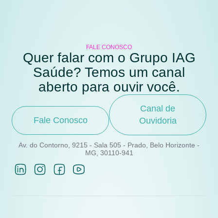
FALE CONOSCO
Quer falar com o Grupo IAG
Saúde? Temos um canal
aberto para ouvir você.
Canal de
Fale Conosco
Ouvidoria
Av. do Contorno, 9215 - Sala 505 - Prado, Belo Horizonte -
MG, 30110-941