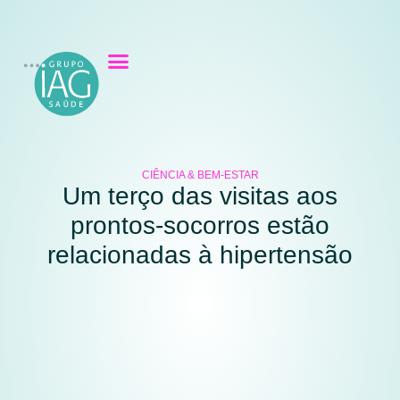
CIÊNCIA & BEM-ESTAR
Um terço das visitas aos
prontos-socorros estão
relacionadas à hipertensão