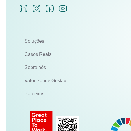
Soluções
Casos Reais
Sobre nós
Valor Saúde Gestão
Parceiros