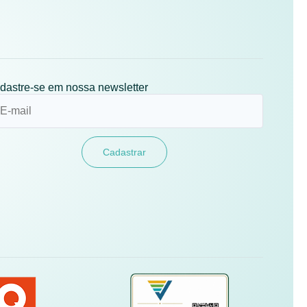
dastre-se em nossa newsletter
Cadastrar