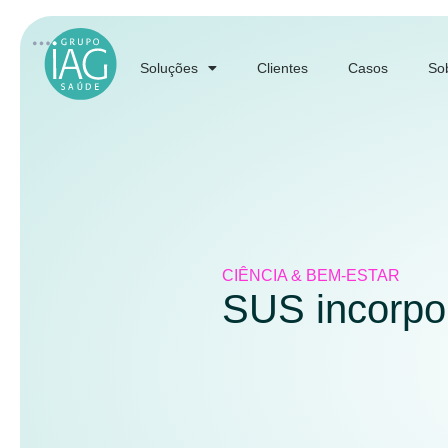
Soluções
Clientes
Casos
So
CIÊNCIA & BEM-ESTAR
SUS incorpo