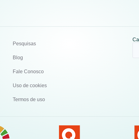
Ca
Pesquisas
Blog
Fale Conosco
Uso de cookies
Termos de uso