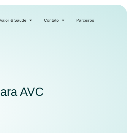
 Valor & Saúde
Contato
Parceiros
para AVC