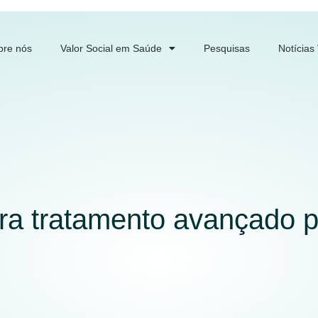
bre nós
Valor Social em Saúde
Pesquisas
Notícias
ra tratamento avançado 