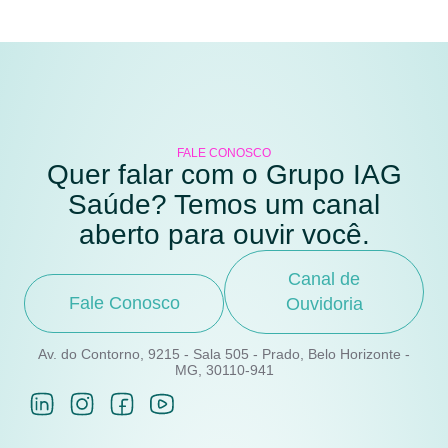
FALE CONOSCO
Quer falar com o Grupo IAG
Saúde? Temos um canal
aberto para ouvir você.
Canal de
Fale Conosco
Ouvidoria
Av. do Contorno, 9215 - Sala 505 - Prado, Belo Horizonte -
MG, 30110-941