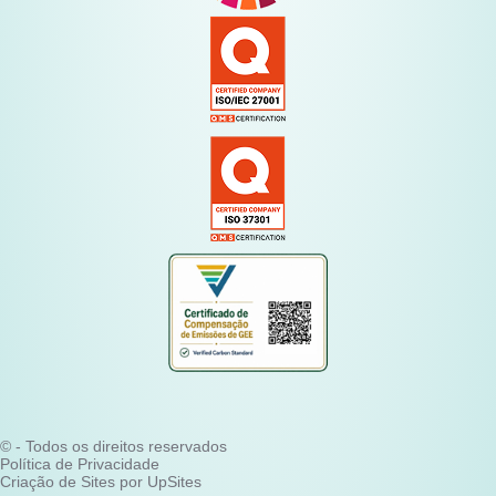
© - Todos os direitos reservados
Política de Privacidade
Criação de Sites por UpSites