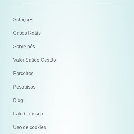
Soluções
Casos Reais
Sobre nós
Valor Saúde Gestão
Parceiros
Pesquisas
Blog
Fale Conosco
Uso de cookies