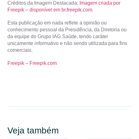
Créditos da Imagem Destacada:
Imagem criada por
Freepik – disponível em br.freepik.com
.
Esta publicação em nada reflete a opinião ou
conhecimento pessoal da Presidência, da Diretoria ou
da equipe do Grupo IAG Saúde, tendo caráter
unicamente informativo e não sendo utilizada para fins
comerciais.
Freepik – Freepik.com
Veja também