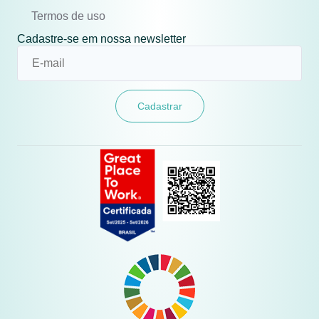
Termos de uso
Cadastre-se em nossa newsletter
Cadastrar