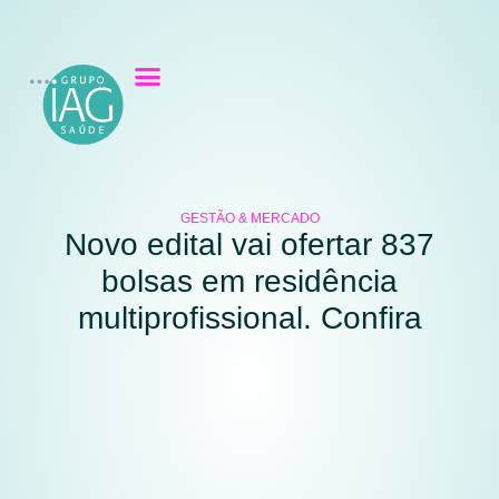
GESTÃO & MERCADO
Novo edital vai ofertar 837
bolsas em residência
multiprofissional. Confira