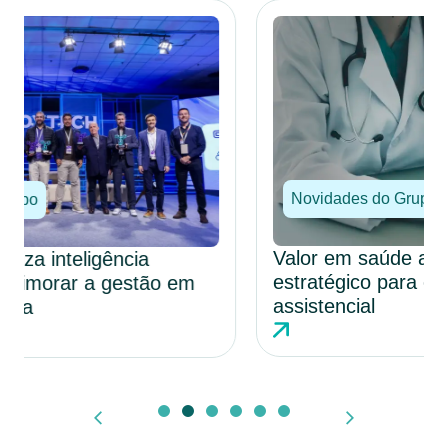
Novidades do Grupo
Valor em saúde avança como modelo
estratégico para eficiência e qualidade
assistencial