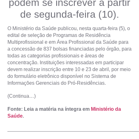
podem se inscrever a partir
de segunda-feira (10).
O Ministério da Saúde publicou, nesta quarta-feira (5), o
edital de seleção de Programas de Residência
Multiprofissional e em Área Profissional da Saúde para
a concessão de 837 bolsas financiadas pelo órgão, para
todas as categorias profissionais e áreas de
concentração. Instituições interessadas em participar
devem realizar inscrição entre 10 e 23 de abril, por meio
do formulário eletrônico disponível no Sistema de
Informações Gerenciais do Pró-Residências.
(Continua…)
Fonte: Leia a matéria na íntegra em
Ministério da
Saúde
.
_______________________________________________