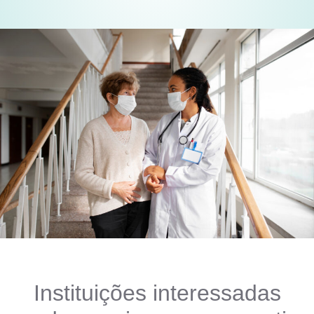
Instituições interessadas