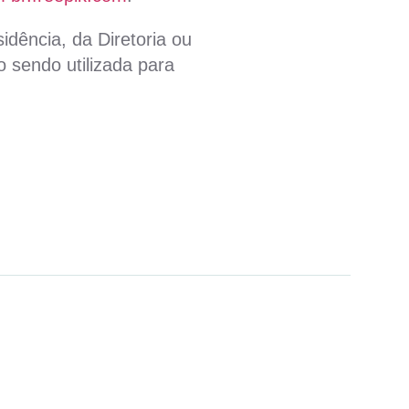
idência, da Diretoria ou
 sendo utilizada para