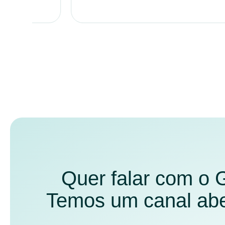
Quer falar com o
Temos um canal aber