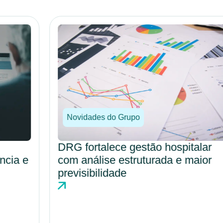
Novidades do Grupo
DRG fortalece gestão hospitalar
com análise estruturada e maior
previsibilidade