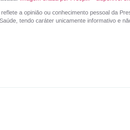
reflete a opinião ou conhecimento pessoal da Pres
aúde, tendo caráter unicamente informativo e não