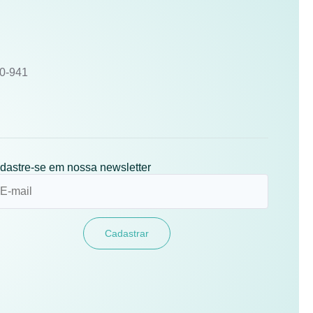
10-941
dastre-se em nossa newsletter
Cadastrar