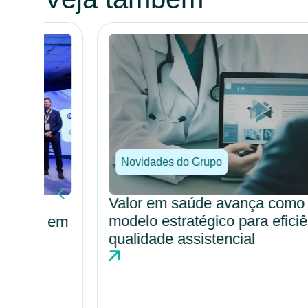
Novidades do Grupo
Valor em saúde avança como
modelo estratégico para eficiência e
o em
qualidade assistencial