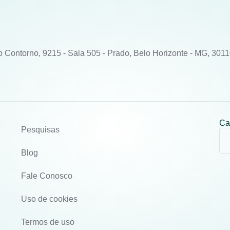
o Contorno, 9215 - Sala 505 - Prado, Belo Horizonte - MG, 301
Ca
Pesquisas
Blog
Fale Conosco
Uso de cookies
Termos de uso