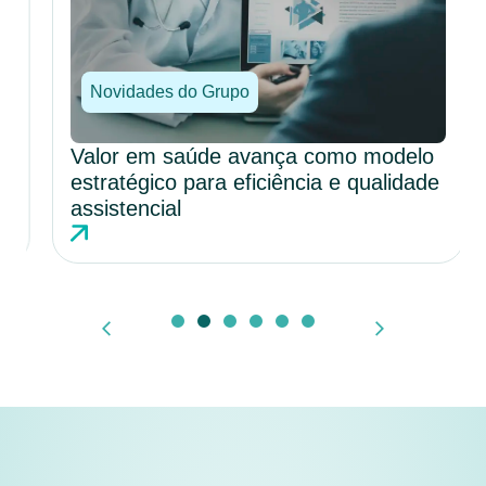
Novidades do Grupo
Valor em saúde avança como modelo
estratégico para eficiência e qualidade
assistencial