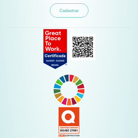
Cadastrar