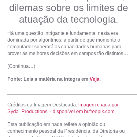
dilemas sobre os limites de
atuação da tecnologia.
Há uma questão intrigante e fundamental nesta era
dominada por algoritmos: a partir de que momento o
computador superará as capacidades humanas para
prover as melhores decisões em campos tão distintos…
(Continua…)
Fonte: Leia a matéria na íntegra em
Veja
.
_______________________________________________
Créditos da Imagem Destacada:
Imagem criada por
Syda_Productions – disponível em br.freepik.com
.
Esta publicação em nada reflete a opinião ou
conhecimento pessoal da Presidência, da Diretoria ou