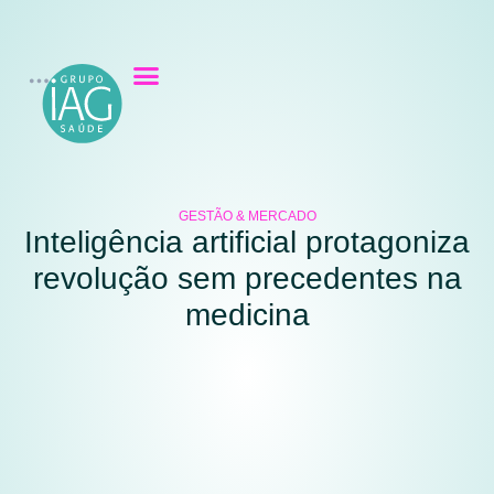
GESTÃO & MERCADO
Inteligência artificial protagoniza
revolução sem precedentes na
medicina