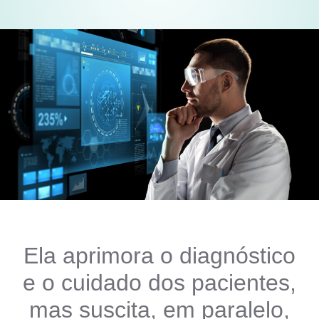
Ela aprimora o diagnóstico
e o cuidado dos pacientes,
mas suscita, em paralelo,