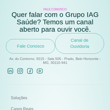
FALE CONOSCO
Quer falar com o Grupo IAG
Saúde? Temos um canal
aberto para ouvir você.
Canal de
Fale Conosco
Ouvidoria
Av. do Contorno, 9215 - Sala 505 - Prado, Belo Horizonte -
MG, 30110-941
Soluções
Casos Reais