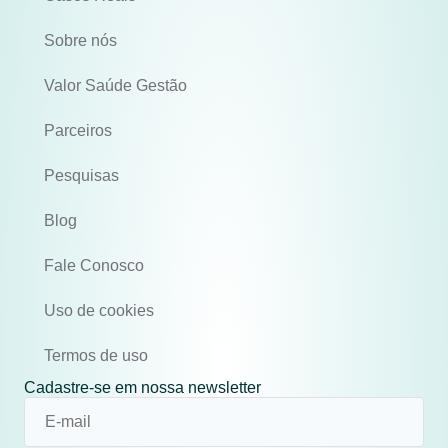
Sobre nós
Valor Saúde Gestão
Parceiros
Pesquisas
Blog
Fale Conosco
Uso de cookies
Termos de uso
Cadastre-se em nossa newsletter