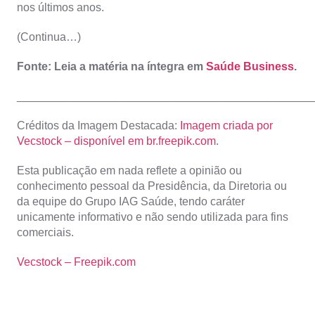
nos últimos anos.
(Continua…)
Fonte: Leia a matéria na íntegra em
Saúde Business
.
_______________________________________________
Créditos da Imagem Destacada:
Imagem criada por
Vecstock – disponível em br.freepik.com
.
Esta publicação em nada reflete a opinião ou
conhecimento pessoal da Presidência, da Diretoria ou
da equipe do Grupo IAG Saúde, tendo caráter
unicamente informativo e não sendo utilizada para fins
comerciais.
Vecstock – Freepik.com