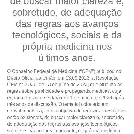
de buscar maior clareza e,
sobretudo, de adequação
das regras aos avanços
tecnológicos, sociais e da
própria medicina nos
últimos anos.
O Conselho Federal de Medicina (“CFM”) publicou no
Diário Oficial da União, em 13.09.2023, a Resolução
CFM n° 2.336, de 13 de julho de 2023, que atualiza as
regras sobre publicidade e propaganda médicas, cuja
entrada em vigor se dará em11 de março de 2024 após
três anos de discussão. O tema foi colocado em
consulta pública, com o objetivo de reduzir as restrições
então existentes, de buscar maior clareza e, sobretudo,
de adequação das regras aos avanços tecnológicos,
sociais e, não menos importante, da própria medicina