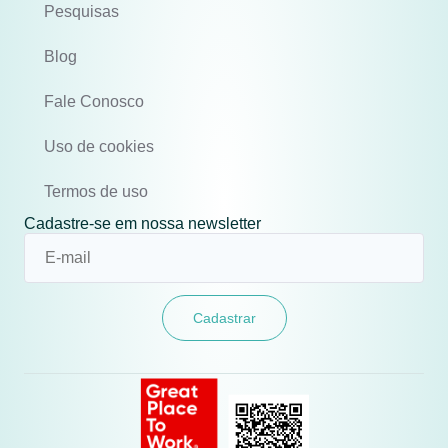
Pesquisas
Blog
Fale Conosco
Uso de cookies
Termos de uso
Cadastre-se em nossa newsletter
Cadastrar