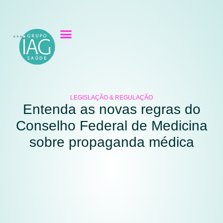
LEGISLAÇÃO & REGULAÇÃO
Entenda as novas regras do
Conselho Federal de Medicina
sobre propaganda médica