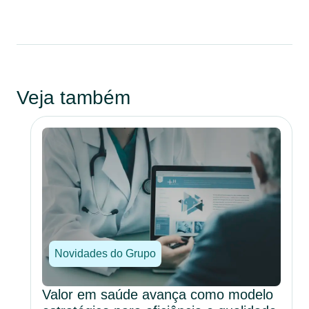
Veja também
Novidades do Grupo
Valor em saúde avança como modelo