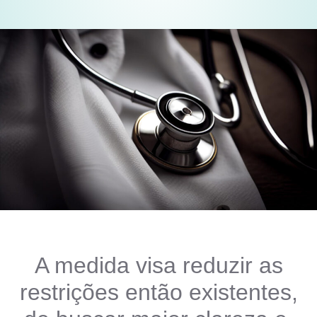
A medida visa reduzir as
restrições então existentes,