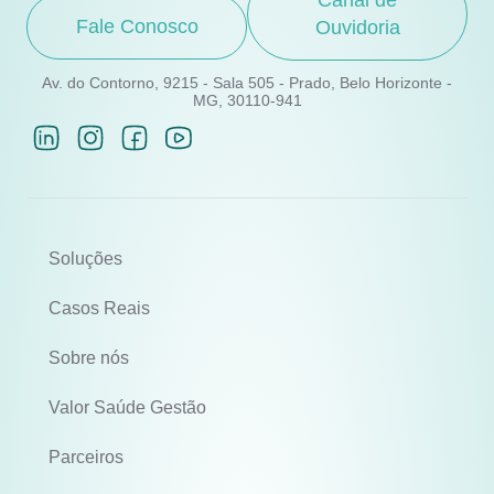
Fale Conosco
Ouvidoria
Av. do Contorno, 9215 - Sala 505 - Prado, Belo Horizonte -
MG, 30110-941
Soluções
Casos Reais
Sobre nós
Valor Saúde Gestão
Parceiros