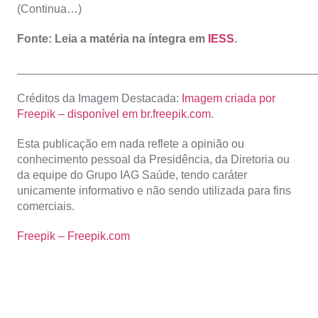
(Continua…)
Fonte: Leia a matéria na íntegra em
IESS
.
_______________________________________________
Créditos da Imagem Destacada:
Imagem criada por
Freepik – disponível em br.freepik.com
.
Esta publicação em nada reflete a opinião ou
conhecimento pessoal da Presidência, da Diretoria ou
da equipe do Grupo IAG Saúde, tendo caráter
unicamente informativo e não sendo utilizada para fins
comerciais.
Freepik – Freepik.com