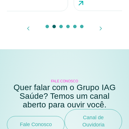
FALE CONOSCO
Quer falar com o Grupo IAG
Saúde? Temos um canal
aberto para ouvir você.
Canal de
Fale Conosco
Ouvidoria