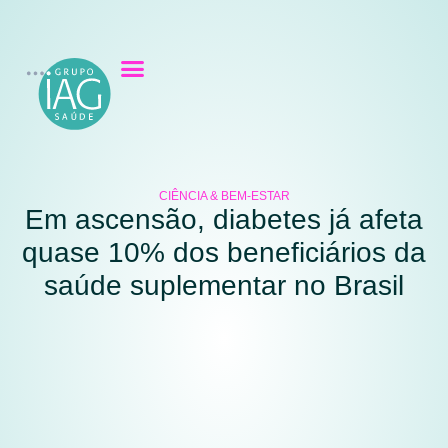
CIÊNCIA & BEM-ESTAR
Em ascensão, diabetes já afeta
quase 10% dos beneficiários da
saúde suplementar no Brasil