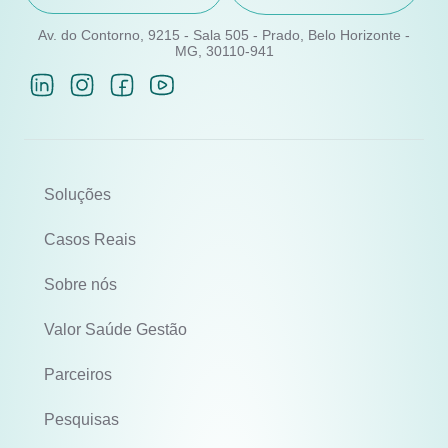
Av. do Contorno, 9215 - Sala 505 - Prado, Belo Horizonte -
MG, 30110-941
Soluções
Casos Reais
Sobre nós
Valor Saúde Gestão
Parceiros
Pesquisas