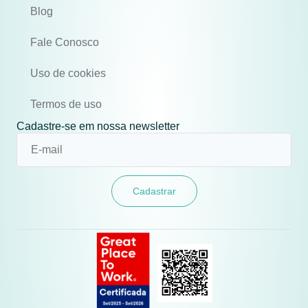
Blog
Fale Conosco
Uso de cookies
Termos de uso
Cadastre-se em nossa newsletter
Cadastrar