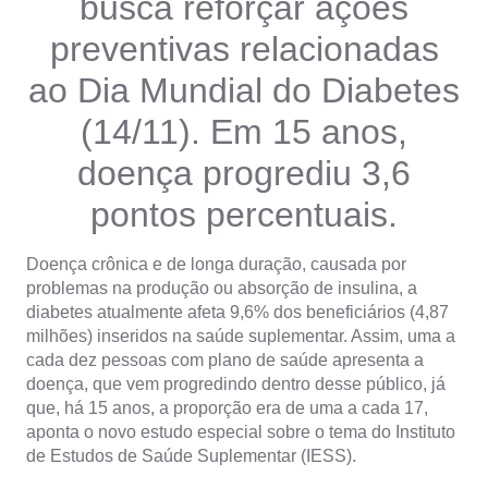
busca reforçar ações
preventivas relacionadas
ao Dia Mundial do Diabetes
(14/11). Em 15 anos,
doença progrediu 3,6
pontos percentuais.
Doença crônica e de longa duração, causada por
problemas na produção ou absorção de insulina, a
diabetes atualmente afeta 9,6% dos beneficiários (4,87
milhões) inseridos na saúde suplementar. Assim, uma a
cada dez pessoas com plano de saúde apresenta a
doença, que vem progredindo dentro desse público, já
que, há 15 anos, a proporção era de uma a cada 17,
aponta o novo estudo especial sobre o tema do Instituto
de Estudos de Saúde Suplementar (IESS).