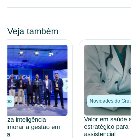
Veja também
Novidades do Grupo
Valor em saúde avança como modelo
estratégico para eficiência e qualidade
assistencial