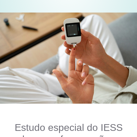
Estudo especial do IESS