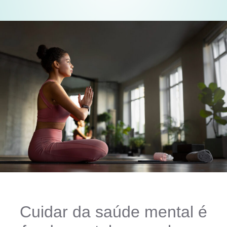
Cuidar da saúde mental é