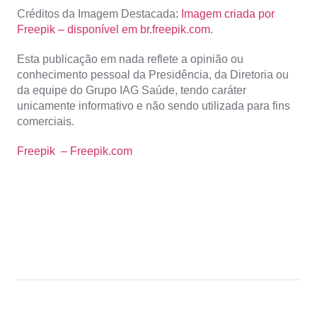
Créditos da Imagem Destacada:
Imagem criada por
Freepik – disponível em br.freepik.com
.
Esta publicação em nada reflete a opinião ou
conhecimento pessoal da Presidência, da Diretoria ou
da equipe do Grupo IAG Saúde, tendo caráter
unicamente informativo e não sendo utilizada para fins
comerciais.
Freepik – Freepik.com