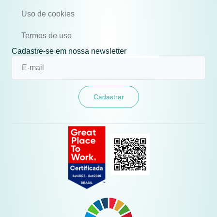
Uso de cookies
Termos de uso
Cadastre-se em nossa newsletter
Cadastrar