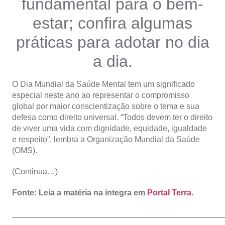
fundamental para o bem-
estar; confira algumas
práticas para adotar no dia
a dia.
O Dia Mundial da Saúde Mental tem um significado
especial neste ano ao representar o compromisso
global por maior conscientização sobre o tema e sua
defesa como direito universal. “Todos devem ter o direito
de viver uma vida com dignidade, equidade, igualdade
e respeito”, lembra a Organização Mundial da Saúde
(OMS).
(Continua…)
Fonte: Leia a matéria na íntegra em
Portal Terra
.
_______________________________________________