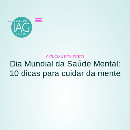
CIÊNCIA & BEM-ESTAR
Dia Mundial da Saúde Mental:
10 dicas para cuidar da mente