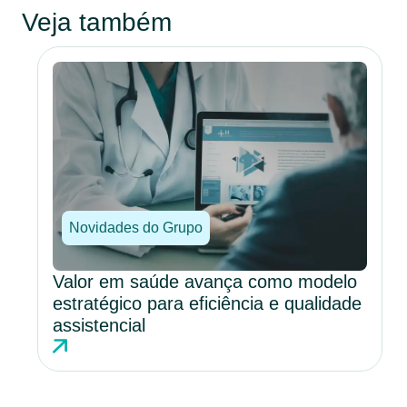
Veja também
Novidades do Grupo
Valor em saúde avança como modelo
estratégico para eficiência e qualidade
assistencial