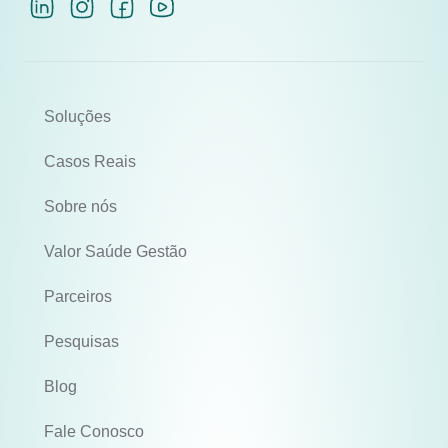
Soluções
Casos Reais
Sobre nós
Valor Saúde Gestão
Parceiros
Pesquisas
Blog
Fale Conosco