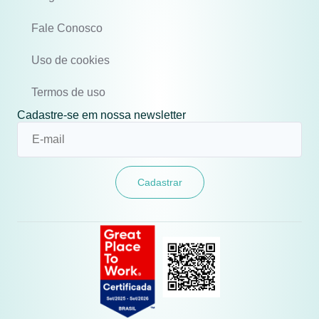
Fale Conosco
Uso de cookies
Termos de uso
Cadastre-se em nossa newsletter
Cadastrar