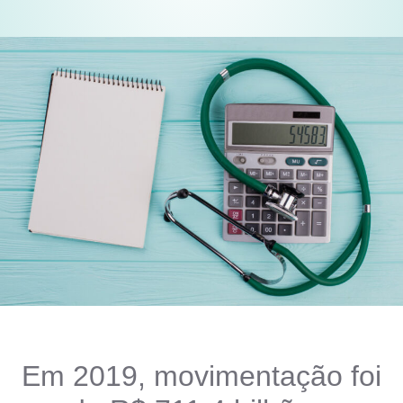
Em 2019, movimentação foi