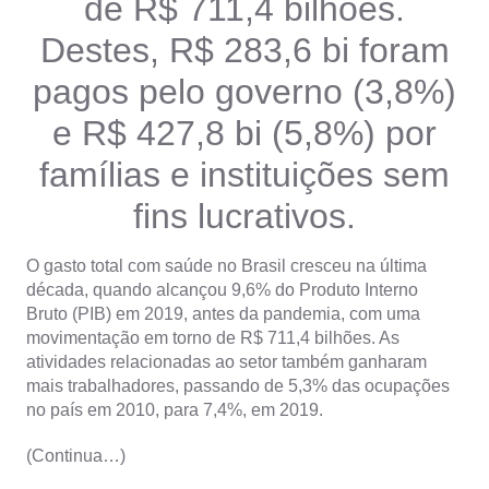
de R$ 711,4 bilhões.
Destes, R$ 283,6 bi foram
pagos pelo governo (3,8%)
e R$ 427,8 bi (5,8%) por
famílias e instituições sem
fins lucrativos.
O gasto total com saúde no Brasil cresceu na última
década, quando alcançou 9,6% do Produto Interno
Bruto (PIB) em 2019, antes da pandemia, com uma
movimentação em torno de R$ 711,4 bilhões. As
atividades relacionadas ao setor também ganharam
mais trabalhadores, passando de 5,3% das ocupações
no país em 2010, para 7,4%, em 2019.
(Continua…)