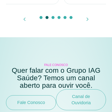
FALE CONOSCO
Quer falar com o Grupo IAG
Saúde? Temos um canal
aberto para ouvir você.
Canal de
Fale Conosco
Ouvidoria