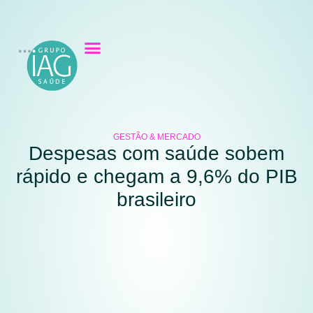
GESTÃO & MERCADO
Despesas com saúde sobem
rápido e chegam a 9,6% do PIB
brasileiro