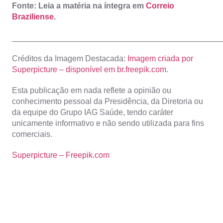
Fonte: Leia a matéria na íntegra em
Correio
Braziliense
.
_______________________________________________
Créditos da Imagem Destacada:
Imagem criada por
Superpicture – disponível em br.freepik.com
.
Esta publicação em nada reflete a opinião ou
conhecimento pessoal da Presidência, da Diretoria ou
da equipe do Grupo IAG Saúde, tendo caráter
unicamente informativo e não sendo utilizada para fins
comerciais.
Superpicture – Freepik.com