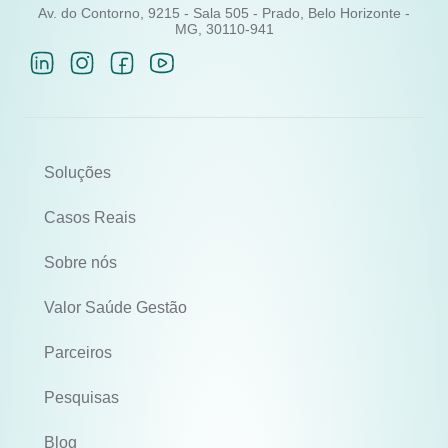
Av. do Contorno, 9215 - Sala 505 - Prado, Belo Horizonte -
MG, 30110-941
Soluções
Casos Reais
Sobre nós
Valor Saúde Gestão
Parceiros
Pesquisas
Blog