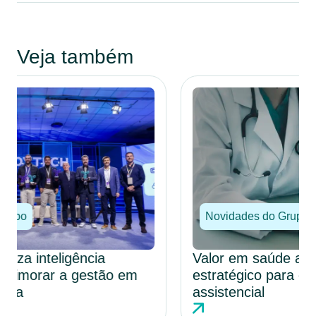
Veja também
Novidades do Grupo
Valor em saúde avança como modelo
estratégico para eficiência e qualidade
assistencial