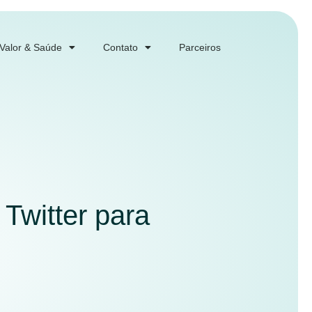
 Valor & Saúde
Contato
Parceiros
e Twitter para