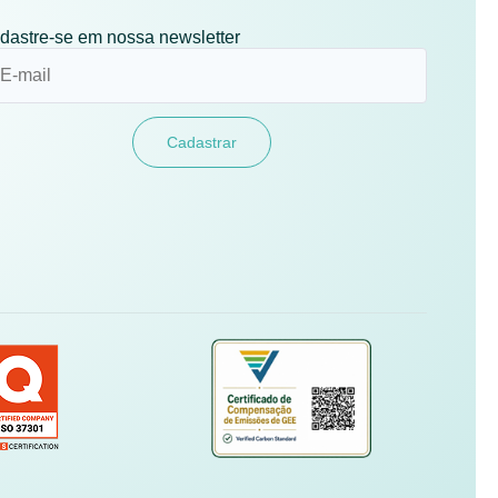
dastre-se em nossa newsletter
Cadastrar