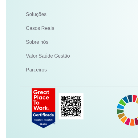
Soluções
Casos Reais
Sobre nós
Valor Saúde Gestão
Parceiros