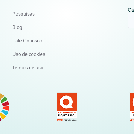
Ca
Pesquisas
Blog
Fale Conosco
Uso de cookies
Termos de uso