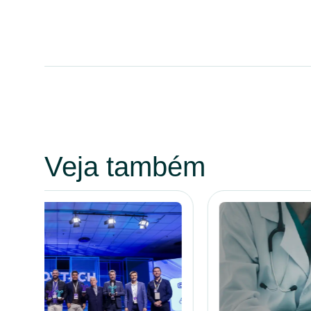
Veja também