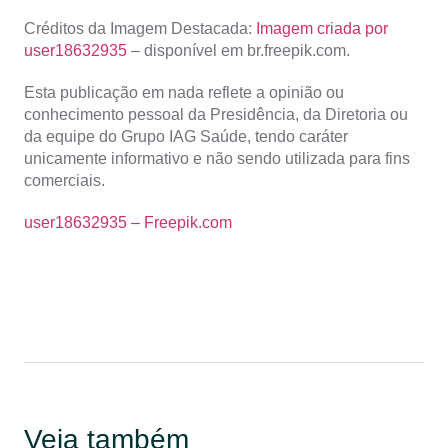
Créditos da Imagem Destacada:
Imagem criada por
user18632935
– disponível em br.freepik.com.
Esta publicação em nada reflete a opinião ou
conhecimento pessoal da Presidência, da Diretoria ou
da equipe do Grupo IAG Saúde, tendo caráter
unicamente informativo e não sendo utilizada para fins
comerciais.
user18632935 – Freepik.com
Veja também