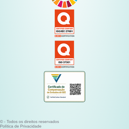
© - Todos os direitos reservados
Política de Privacidade