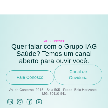
FALE CONOSCO
Quer falar com o Grupo IAG
Saúde? Temos um canal
aberto para ouvir você.
Canal de
Fale Conosco
Ouvidoria
Av. do Contorno, 9215 - Sala 505 - Prado, Belo Horizonte -
MG, 30110-941