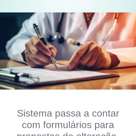
Sistema passa a contar
com formulários para