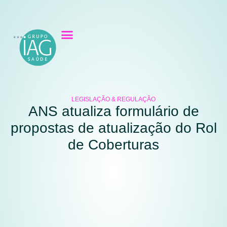
LEGISLAÇÃO & REGULAÇÃO
ANS atualiza formulário de
propostas de atualização do Rol
de Coberturas