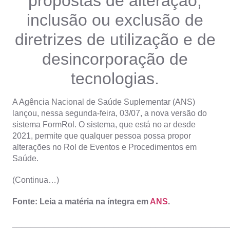
propostas de alteração,
inclusão ou exclusão de
diretrizes de utilização e de
desincorporação de
tecnologias.
A Agência Nacional de Saúde Suplementar (ANS)
lançou, nessa segunda-feira, 03/07, a nova versão do
sistema FormRol. O sistema, que está no ar desde
2021, permite que qualquer pessoa possa propor
alterações no Rol de Eventos e Procedimentos em
Saúde.
(Continua…)
Fonte: Leia a matéria na íntegra em
ANS
.
_______________________________________________