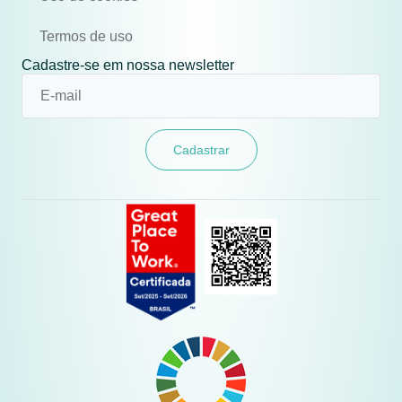
Termos de uso
Cadastre-se em nossa newsletter
Cadastrar