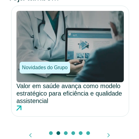
Novidades do Grupo
Valor em saúde avança como modelo
estratégico para eficiência e qualidade
assistencial